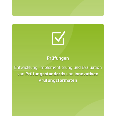
Z
Prüfungen
Entwicklung, Implementierung und Evaluation
von
Prüfungsstandards
und
innovativen
Prüfungsformaten