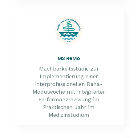
MS ReMo
Machbarkeitsstudie zur
Implementierung einer
interprofessionellen Reha-
Modulwoche mit integrierter
Performanzmessung im
Praktischen Jahr im
Medizinstudium