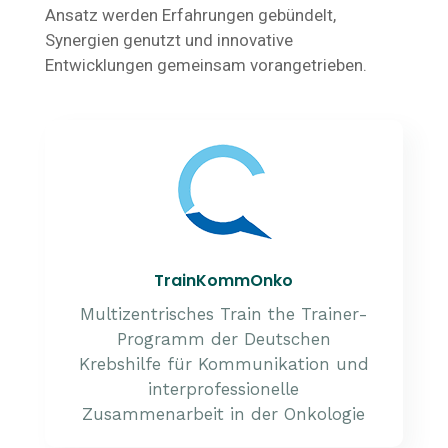
Ansatz werden Erfahrungen gebündelt,
Synergien genutzt und innovative
Entwicklungen gemeinsam vorangetrieben.
TrainKommOnko
Multizentrisches Train the Trainer-
Programm der Deutschen
Krebshilfe für Kommunikation und
interprofessionelle
Zusammenarbeit in der Onkologie