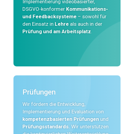
Implementierung videobasierter,
DSGVO-konformer
Kommunikations-
und Feedbacksysteme
– sowohl für
den Einsatz in
Lehre
als auch in der
Prüfung und am Arbeitsplatz
.
Prüfungen
Wir fördern die Entwicklung,
Implementierung und Evaluation von
kompetenzbasierten Prüfungen
und
Prüfungsstandards.
Wir unterstützen