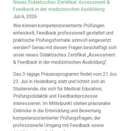
Neues Didaktisches Zertifikat: Assessment &
Feedback in der medizinischen Ausbildung
Juli 6, 2026
Wie können kompetenzorientierte Prüfungen
entwickelt, Feedback professionell gestaltet und
praktische Prüfungsformate sinnvoll eingesetzt
werden? Genau mit diesen Fragen beschäftigt sich
unser neues Didaktisches Zertifikat „Assessment
& Feedback in der medizinischen Ausbildung“.
Das 3-tägige Präsenzprogramm findet vom 21. bis
23. Juli in Heidelberg statt und richtet sich an
Studierende, die sich für Medical Education,
Prüfungsdidaktik und Feedbackprozesse
interessieren. Im Mittelpunkt stehen praxisnahe
Einblicke in die Entwicklung und Bewertung
kompetenzorientierter Prüfungsfragen, der
professionelle Umgang mit Feedback sowie