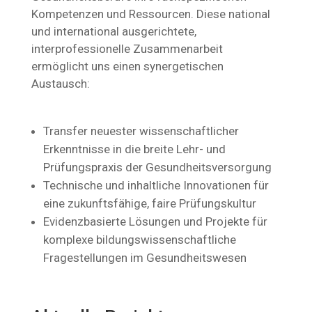
Kompetenzen und Ressourcen. Diese national
und international ausgerichtete,
interprofessionelle Zusammenarbeit
ermöglicht uns einen synergetischen
Austausch:
Transfer neuester wissenschaftlicher
Erkenntnisse in die breite Lehr- und
Prüfungspraxis der Gesundheitsversorgung
Technische und inhaltliche Innovationen für
eine zukunftsfähige, faire Prüfungskultur
Evidenzbasierte Lösungen und Projekte für
komplexe bildungswissenschaftliche
Fragestellungen im Gesundheitswesen