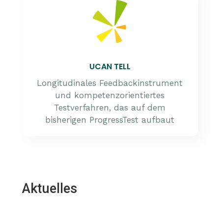
UCAN TELL
Longitudinales Feedbackinstrument
und kompetenzorientiertes
Testverfahren, das auf dem
bisherigen ProgressTest aufbaut
Aktuelles