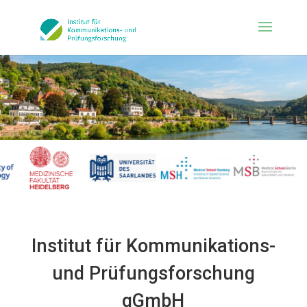
Institut für Kommunikations-
und Prüfungsforschung
gGmbH