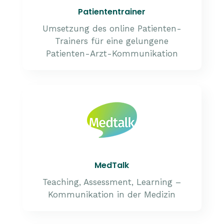
Patiententrainer
Umsetzung des online Patienten-
Trainers für eine gelungene
Patienten-Arzt-Kommunikation
MedTalk
Teaching, Assessment, Learning –
Kommunikation in der Medizin