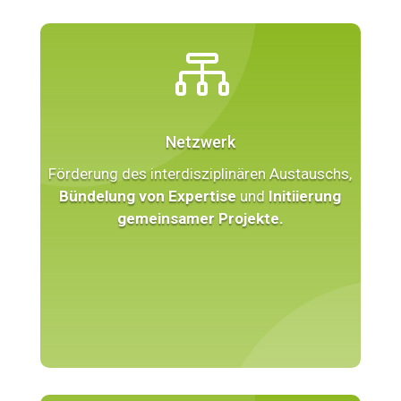

Netzwerk
Förderung des interdisziplinären Austauschs,
Bündelung von Expertise
und
Initiierung
gemeinsamer Projekte.