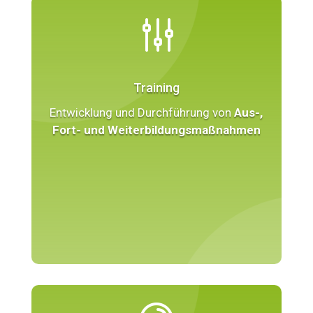
g
Training
Entwicklung und Durchführung von
Aus-,
Fort- und Weiterbildungsmaßnahmen