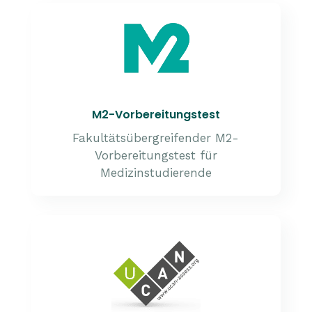
M2-Vorbereitungstest
Fakultätsübergreifender M2-
Vorbereitungstest für
Medizinstudierende