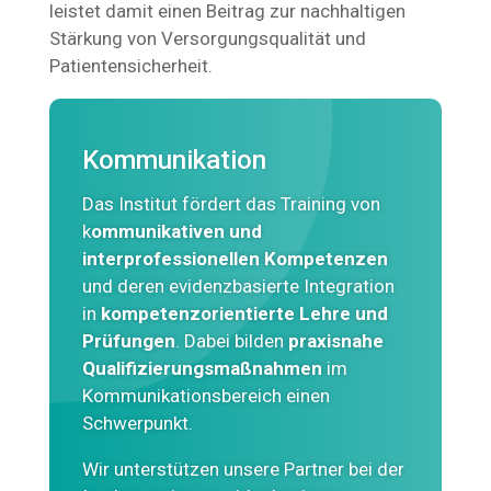
leistet damit einen Beitrag zur nachhaltigen
Stärkung von Versorgungsqualität und
Patientensicherheit.
Kommunikation
Das Institut fördert das Training von
k
ommunikativen und
interprofessionellen Kompetenzen
und deren evidenzbasierte Integration
in
kompetenzorientierte Lehre und
Prüfungen
. Dabei bilden
praxisnahe
Qualifizierungsmaßnahmen
im
Kommunikationsbereich einen
Schwerpunkt.
Wir unterstützen unsere Partner bei der