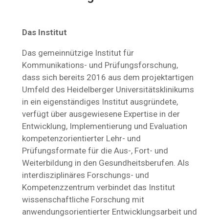
Das Institut
Das gemeinnützige Institut für
Kommunikations- und Prüfungsforschung,
dass sich bereits 2016 aus dem projektartigen
Umfeld des Heidelberger Universitätsklinikums
in ein eigenständiges Institut ausgründete,
verfügt über ausgewiesene Expertise in der
Entwicklung, Implementierung und Evaluation
kompetenzorientierter Lehr- und
Prüfungsformate für die Aus-, Fort- und
Weiterbildung in den Gesundheitsberufen. Als
interdisziplinäres Forschungs- und
Kompetenzzentrum verbindet das Institut
wissenschaftliche Forschung mit
anwendungsorientierter Entwicklungsarbeit und