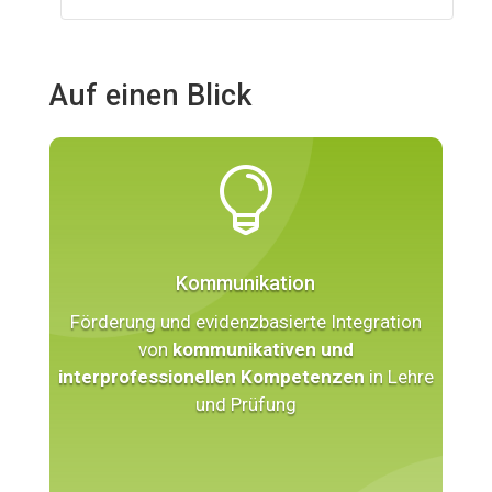
Auf einen Blick

Kommunikation
Förderung und evidenzbasierte Integration
von
kommunikativen und
interprofessionellen Kompetenzen
in Lehre
und Prüfung