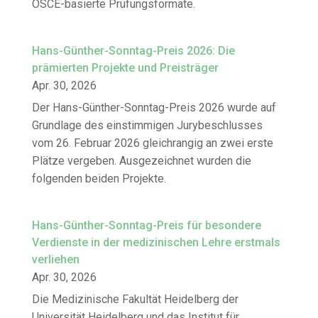
OSCE-basierte Prüfungsformate.
Hans-Günther-Sonntag-Preis 2026: Die
prämierten Projekte und Preisträger
Apr. 30, 2026
Der Hans-Günther-Sonntag-Preis 2026 wurde auf
Grundlage des einstimmigen Jurybeschlusses
vom 26. Februar 2026 gleichrangig an zwei erste
Plätze vergeben. Ausgezeichnet wurden die
folgenden beiden Projekte.
Hans-Günther-Sonntag-Preis für besondere
Verdienste in der medizinischen Lehre erstmals
verliehen
Apr. 30, 2026
Die Medizinische Fakultät Heidelberg der
Universität Heidelberg und das Institut für