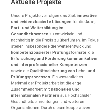
Aktuelle Projekte
Unsere Projekte verfolgen das Ziel,
innovative
und evidenzbasierte Lösungen
für die
Aus-,
Fort- und Weiterbildung im
Gesundheitswesen
zu entwickeln und
nachhaltig in die Praxis zu überführen. Im Fokus
stehen insbesondere die Weiterentwicklung
kompetenzbasierter Prüfungsformate
, die
Erforschung und Förderung kommunikativer
und interprofessioneller Kompetenzen
sowie die
Qualitätssicherung von Lehr- und
Prüfungsprozessen.
Ein wesentliches
Merkmal der Projektarbeit ist die enge
Zusammenarbeit mit
nationalen und
internationalen Partnern
aus Hochschulen,
Gesundheitseinrichtungen und weiteren
Organisationen. Durch diesen kooperativen