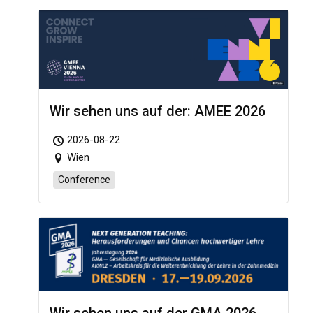
Wir sehen uns auf der: AMEE 2026
2026-08-22
Wien
Conference
Wir sehen uns auf der GMA 2026