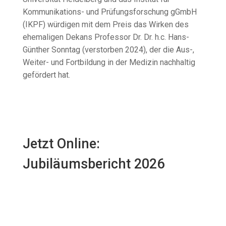
Kommunikations- und Prüfungsforschung gGmbH
(IKPF) würdigen mit dem Preis das Wirken des
ehemaligen Dekans Professor Dr. Dr. h.c. Hans-
Günther Sonntag (verstorben 2024), der die Aus-,
Weiter- und Fortbildung in der Medizin nachhaltig
gefördert hat.
Jetzt Online:
Jubiläumsbericht 2026