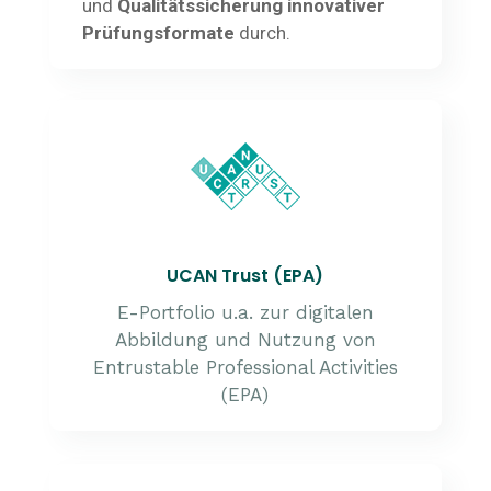
und
Qualitätssicherung innovativer
Prüfungsformate
durch.
UCAN Trust (EPA)
E-Portfolio u.a. zur digitalen
Abbildung und Nutzung von
Entrustable Professional Activities
(EPA)