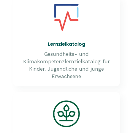
Lernzielkatalog
Gesundheits- und
Klimakompetenzlernzielkatalog für
Kinder, Jugendliche und junge
Erwachsene