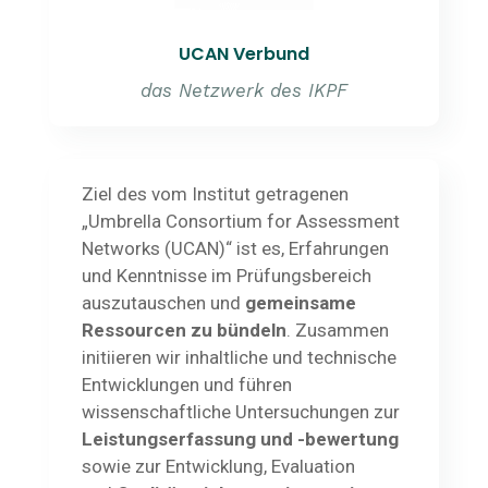
UCAN Verbund
das Netzwerk des IKPF
Ziel des vom Institut getragenen
„Umbrella Consortium for Assessment
Networks (UCAN)“ ist es, Erfahrungen
und Kenntnisse im Prüfungsbereich
auszutauschen und
gemeinsame
Ressourcen zu bündeln
. Zusammen
initiieren wir inhaltliche und technische
Entwicklungen und führen
wissenschaftliche Untersuchungen zur
Leistungserfassung und -bewertung
sowie zur Entwicklung, Evaluation