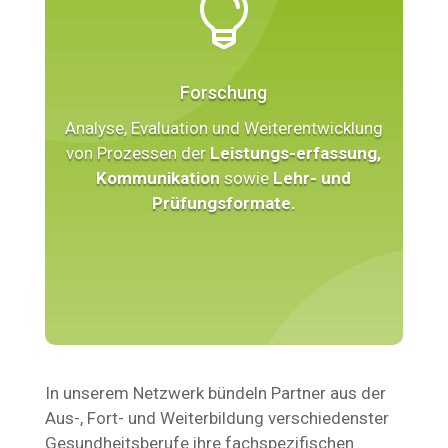

Forschung
Analyse, Evaluation und Weiterentwicklung
von Prozessen der
Leistungs-erfassung,
Kommunikation
sowie
Lehr- und
Prüfungsformate.
In unserem Netzwerk bündeln Partner aus der
Aus-, Fort- und Weiterbildung verschiedenster
Gesundheitsberufe ihre fachspezifischen