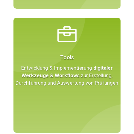

Tools
Entwicklung & Implementierung
digitaler
Werkzeuge & Workflows
zur Erstellung,
Durchführung und Auswertung von Prüfungen