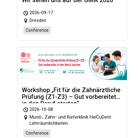
2026-09-17
Dresden
Conference
Workshop „Fit für die Zahnärztliche
Prüfung (Z1-Z3) – Gut vorbereitet
in den Beruf starten“
2026-10-08
Mund-, Zahn- und Kieferklinik HeiCuDent
Lehrräumlichkeiten
Conference