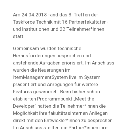
Am 24.04.2018 fand das 3. Treffen der
Taskforce Technik mit 16 Partnerfakultäten-
und institutionen und 22 Teilnehmer*innen
statt.
Gemeinsam wurden technische
Herausforderungen besprochen und
anstehende Aufgaben priorisiert. Im Anschluss
wurden die Neuerungen im
ItemManagementSystem live im System
präsentiert und Anregungen für weitere
Features gesammelt. Beim bisher schon
etablierten Programmpunkt „Meet the
Developer“ hatten die Teilnehmer*innen die
Möglichkeit ihre fakultätssinternen Anliegen
direkt mit den Entwickler*innen zu besprechen.
Im Anschluss stellten die Partner*innen ihre