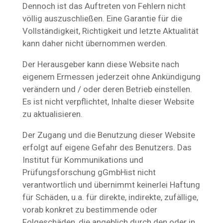
Dennoch ist das Auftreten von Fehlern nicht
völlig auszuschließen. Eine Garantie für die
Vollständigkeit, Richtigkeit und letzte Aktualität
kann daher nicht übernommen werden.
Der Herausgeber kann diese Website nach
eigenem Ermessen jederzeit ohne Ankündigung
verändern und / oder deren Betrieb einstellen.
Es ist nicht verpflichtet, Inhalte dieser Website
zu aktualisieren.
Der Zugang und die Benutzung dieser Website
erfolgt auf eigene Gefahr des Benutzers. Das
Institut für Kommunikations und
Prüfungsforschung gGmbHist nicht
verantwortlich und übernimmt keinerlei Haftung
für Schäden, u.a. für direkte, indirekte, zufällige,
vorab konkret zu bestimmende oder
Folgeschäden, die angeblich durch den oder in