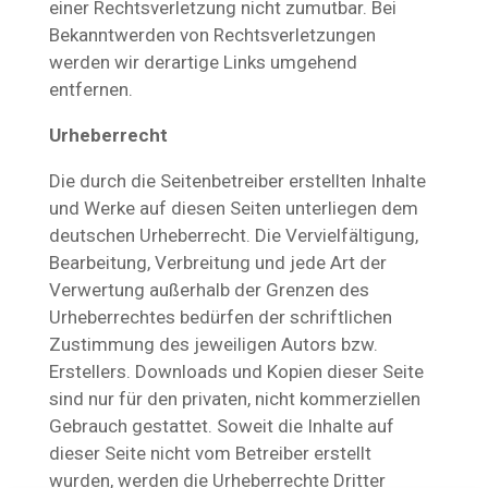
einer Rechtsverletzung nicht zumutbar. Bei
Bekanntwerden von Rechtsverletzungen
werden wir derartige Links umgehend
entfernen.
Urheberrecht
Die durch die Seitenbetreiber erstellten Inhalte
und Werke auf diesen Seiten unterliegen dem
deutschen Urheberrecht. Die Vervielfältigung,
Bearbeitung, Verbreitung und jede Art der
Verwertung außerhalb der Grenzen des
Urheberrechtes bedürfen der schriftlichen
Zustimmung des jeweiligen Autors bzw.
Erstellers. Downloads und Kopien dieser Seite
sind nur für den privaten, nicht kommerziellen
Gebrauch gestattet. Soweit die Inhalte auf
dieser Seite nicht vom Betreiber erstellt
wurden, werden die Urheberrechte Dritter