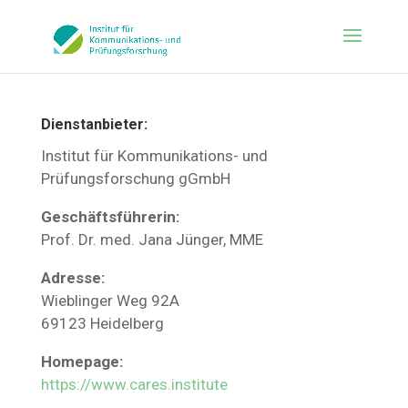
Dienstanbieter:
Institut für Kommunikations- und
Prüfungsforschung gGmbH
Geschäftsführerin:
Prof. Dr. med. Jana Jünger, MME
Adresse:
Wieblinger Weg 92A
69123 Heidelberg
Homepage:
https://www.cares.institute