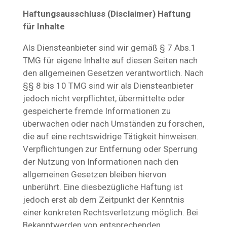
Haftungsausschluss (Disclaimer) Haftung
für Inhalte
Als Diensteanbieter sind wir gemäß § 7 Abs.1
TMG für eigene Inhalte auf diesen Seiten nach
den allgemeinen Gesetzen verantwortlich. Nach
§§ 8 bis 10 TMG sind wir als Diensteanbieter
jedoch nicht verpflichtet, übermittelte oder
gespeicherte fremde Informationen zu
überwachen oder nach Umständen zu forschen,
die auf eine rechtswidrige Tätigkeit hinweisen.
Verpflichtungen zur Entfernung oder Sperrung
der Nutzung von Informationen nach den
allgemeinen Gesetzen bleiben hiervon
unberührt. Eine diesbezügliche Haftung ist
jedoch erst ab dem Zeitpunkt der Kenntnis
einer konkreten Rechtsverletzung möglich. Bei
Bekanntwerden von entsprechenden