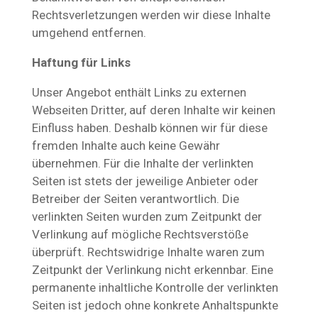
Rechtsverletzungen werden wir diese Inhalte
umgehend entfernen.
Haftung für Links
Unser Angebot enthält Links zu externen
Webseiten Dritter, auf deren Inhalte wir keinen
Einfluss haben. Deshalb können wir für diese
fremden Inhalte auch keine Gewähr
übernehmen. Für die Inhalte der verlinkten
Seiten ist stets der jeweilige Anbieter oder
Betreiber der Seiten verantwortlich. Die
verlinkten Seiten wurden zum Zeitpunkt der
Verlinkung auf mögliche Rechtsverstöße
überprüft. Rechtswidrige Inhalte waren zum
Zeitpunkt der Verlinkung nicht erkennbar. Eine
permanente inhaltliche Kontrolle der verlinkten
Seiten ist jedoch ohne konkrete Anhaltspunkte