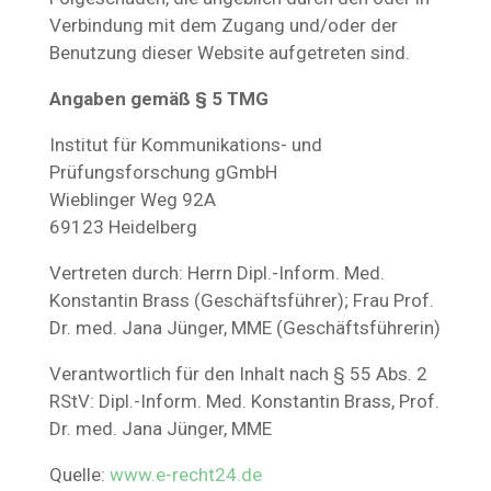
Verbindung mit dem Zugang und/oder der
Benutzung dieser Website aufgetreten sind.
Angaben gemäß § 5 TMG
Institut für Kommunikations- und
Prüfungsforschung gGmbH
Wieblinger Weg 92A
69123 Heidelberg
Vertreten durch: Herrn Dipl.-Inform. Med.
Konstantin Brass (Geschäftsführer); Frau Prof.
Dr. med. Jana Jünger, MME (Geschäftsführerin)
Verantwortlich für den Inhalt nach § 55 Abs. 2
RStV: Dipl.-Inform. Med. Konstantin Brass, Prof.
Dr. med. Jana Jünger, MME
Quelle:
www.e-recht24.de