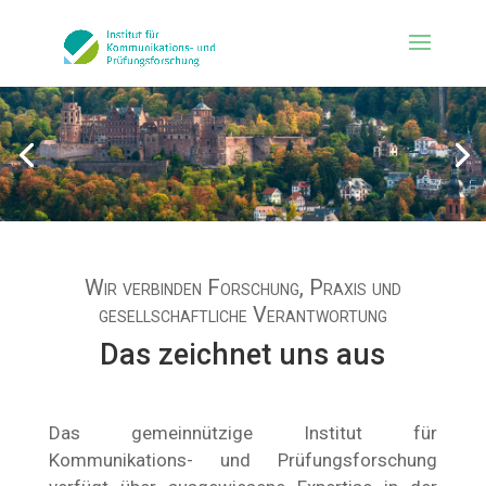
Wir verbinden Forschung, Praxis und
gesellschaftliche Verantwortung
Das zeichnet uns aus
Das gemeinnützige Institut für
Kommunikations- und Prüfungsforschung