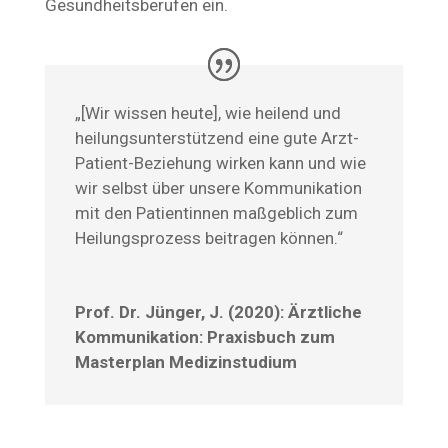
Gesundheitsberufen ein.
„[Wir wissen heute], wie heilend und
heilungsunterstützend eine gute Arzt-
Patient-Beziehung wirken kann und wie
wir selbst über unsere Kommunikation
mit den Patientinnen maßgeblich zum
Heilungsprozess beitragen können.“
Prof. Dr. Jünger, J. (2020): Ärztliche
Kommunikation: Praxisbuch zum
Masterplan Medizinstudium