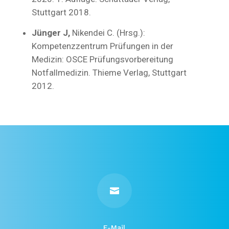
Stuttgart 2018.
Jünger J,
Nikendei C. (Hrsg.):
Kompetenzzentrum Prüfungen in der
Medizin: OSCE Prüfungsvorbereitung
Notfallmedizin. Thieme Verlag, Stuttgart
2012.

E-Mail