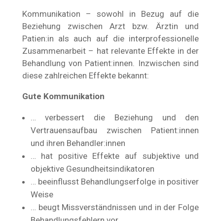
Kommunikation – sowohl in Bezug auf die
Beziehung zwischen Arzt bzw. Ärztin und
Patien:in als auch auf die interprofessionelle
Zusammenarbeit – hat relevante Effekte in der
Behandlung von Patient:innen. Inzwischen sind
diese zahlreichen Effekte bekannt:
Gute Kommunikation
… verbessert die Beziehung und den
Vertrauensaufbau zwischen Patient:innen
und ihren Behandler:innen
… hat positive Effekte auf subjektive und
objektive Gesundheitsindikatoren
… beeinflusst Behandlungserfolge in positiver
Weise
… beugt Missverständnissen und in der Folge
Behandlungsfehlern vor