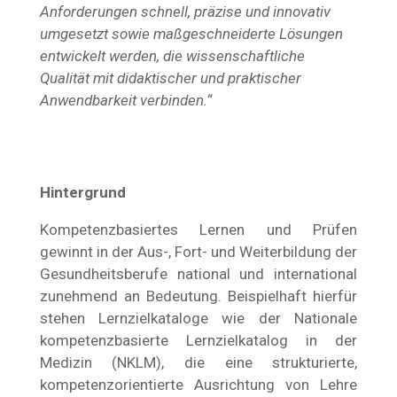
Anforderungen schnell, präzise und innovativ
umgesetzt sowie maßgeschneiderte Lösungen
entwickelt werden, die wissenschaftliche
Qualität mit didaktischer und praktischer
Anwendbarkeit verbinden.“
Hintergrund
Kompetenzbasiertes Lernen und Prüfen
gewinnt in der Aus-, Fort- und Weiterbildung der
Gesundheitsberufe national und international
zunehmend an Bedeutung. Beispielhaft hierfür
stehen Lernzielkataloge wie der Nationale
kompetenzbasierte Lernzielkatalog in der
Medizin (NKLM), die eine strukturierte,
kompetenzorientierte Ausrichtung von Lehre