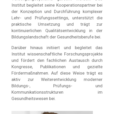
Institut begleitet seine Kooperationspartner bei
der Konzeption und Durchführung komplexer
Lehr- und Prüfungssettings, unterstützt die
praktische Umsetzung und trägt zur
kontinuierlichen Qualitätsentwicklung in der
Bildungslandschaft der Gesundheitsberufe bei.
Darüber hinaus initiiert und begleitet das
Institut wissenschaftliche Forschungsprojekte
und fördert den fachlichen Austausch durch
Kongresse, Publikationen und gezielte
Fördermaßnahmen. Auf diese Weise trägt es
aktiv zur Weiterentwicklung moderner
Bildungs-, Prüfungs- und
Kommunikationsstrukturen im
Gesundheitswesen bei.