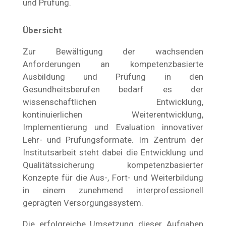
und Prüfung.
Übersicht
Zur Bewältigung der wachsenden
Anforderungen an kompetenzbasierte
Ausbildung und Prüfung in den
Gesundheitsberufen bedarf es der
wissenschaftlichen Entwicklung,
kontinuierlichen Weiterentwicklung,
Implementierung und Evaluation innovativer
Lehr- und Prüfungsformate. Im Zentrum der
Institutsarbeit steht dabei die Entwicklung und
Qualitätssicherung kompetenzbasierter
Konzepte für die Aus-, Fort- und Weiterbildung
in einem zunehmend interprofessionell
geprägten Versorgungssystem.
Die erfolgreiche Umsetzung dieser Aufgaben