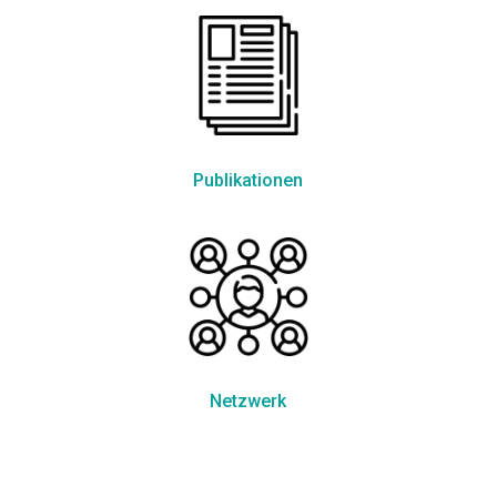
Publikationen
Netzwerk