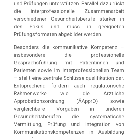
und Prüfungen unterstützen. Parallel dazu rückt
die interprofessionelle Zusammenarbeit
verschiedener Gesundheitsberufe stärker in
den Fokus und muss in geeigneten
Prüfungsformaten abgebildet werden.
Besonders die kommunikative Kompetenz –
insbesondere die professionelle
Gesprächsführung mit Patientinnen und
Patienten sowie im interprofessionellen Team
– stellt eine zentrale Schlüsselqualifikation dar.
Entsprechend fordern auch regulatorische
Rahmenwerke wie die Ärztliche
Approbationsordnung (ÄApprO) sowie
vergleichbare Vorgaben in anderen
Gesundheitsberufen die systematische
Vermittlung, Prüfung und Integration von
Kommunikationskompetenzen in Ausbildung