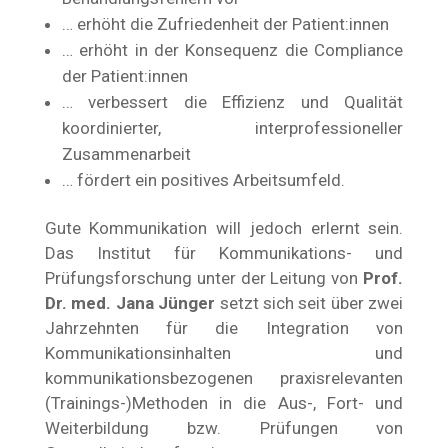
… erhöht die Zufriedenheit der Patient:innen
… erhöht in der Konsequenz die Compliance
der Patient:innen
… verbessert die Effizienz und Qualität
koordinierter, interprofessioneller
Zusammenarbeit
… fördert ein positives Arbeitsumfeld.
Gute Kommunikation will jedoch erlernt sein.
Das Institut für Kommunikations- und
Prüfungsforschung unter der Leitung von
Prof.
Dr. med. Jana Jünger
setzt sich seit über zwei
Jahrzehnten für die Integration von
Kommunikationsinhalten und
kommunikationsbezogenen praxisrelevanten
(Trainings-)Methoden in die Aus-, Fort- und
Weiterbildung bzw. Prüfungen von