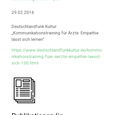
29.02.2016
Deutschlandfunk Kultur:
„Kommunikationstraining für Ärzte: Empathie
lässt sich lernen“
https://www.deutschlandfunkkultur.de/kommu
nikationstraining-fuer-aerzte-empathie-laesst-
sich-100.html