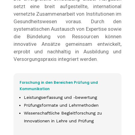
setzt eine breit aufgestellte, international
vernetzte Zusammenarbeit von Institutionen im
Gesundheitswesen voraus. Durch den
systematischen Austausch von Expertise sowie
die Bündelung von Ressourcen können
innovative Ansätze gemeinsam entwickelt,
erprobt und nachhaltig in Ausbildung und
Versorgungspraxis integriert werden.
Forschung in den Bereichen Prüfung und
Kommunikation
Leistungserfassung und -bewertung
Prüfungsformate und Lehrmethoden
Wissenschaftliche Begleitforschung zu
Innovationen in Lehre und Prüfung