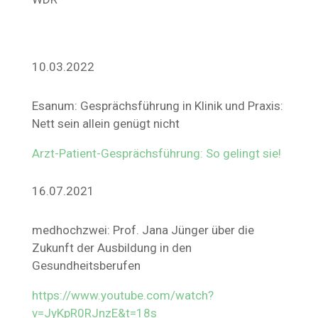
10.03.2022
Esanum: Gesprächsführung in Klinik und Praxis:
Nett sein allein genügt nicht
Arzt-Patient-Gesprächsführung: So gelingt sie!
16.07.2021
medhochzwei: Prof. Jana Jünger über die
Zukunft der Ausbildung in den
Gesundheitsberufen
https://www.youtube.com/watch?
v=JyKpR0RJnzE&t=18s