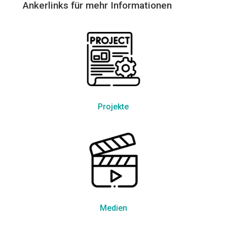
Ankerlinks für mehr Informationen
Projekte
Medien