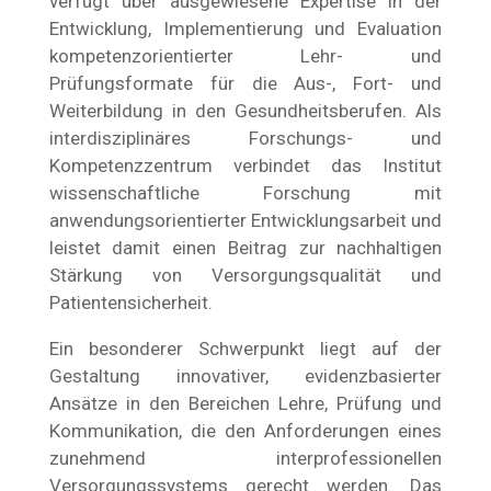
verfügt über ausgewiesene Expertise in der
Entwicklung, Implementierung und Evaluation
kompetenzorientierter Lehr- und
Prüfungsformate für die Aus-, Fort- und
Weiterbildung in den Gesundheitsberufen. Als
interdisziplinäres Forschungs- und
Kompetenzzentrum verbindet das Institut
wissenschaftliche Forschung mit
anwendungsorientierter Entwicklungsarbeit und
leistet damit einen Beitrag zur nachhaltigen
Stärkung von Versorgungsqualität und
Patientensicherheit.
Ein besonderer Schwerpunkt liegt auf der
Gestaltung innovativer, evidenzbasierter
Ansätze in den Bereichen Lehre, Prüfung und
Kommunikation, die den Anforderungen eines
zunehmend interprofessionellen
Versorgungssystems gerecht werden. Das