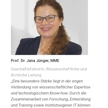
Prof. Dr. Jana Jünger, MME
Geschäftsführerin, Wissenschaftliche und
Ärztliche Leitung
„Eine besondere Stärke liegt in der engen
Verbindung von wissenschaftlicher Expertise
und technologischem Know-how. Durch die
Zusammenarbeit von Forschung, Entwicklung
und Training sowie institutseigener IT können