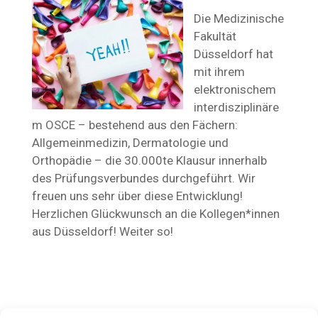
Die Medizinische
Fakultät
Düsseldorf hat
mit ihrem
elektronischem
interdisziplinäre
m OSCE – bestehend aus den Fächern:
Allgemeinmedizin, Dermatologie und
Orthopädie – die 30.000te Klausur innerhalb
des Prüfungsverbundes durchgeführt. Wir
freuen uns sehr über diese Entwicklung!
Herzlichen Glückwunsch an die Kollegen*innen
aus Düsseldorf! Weiter so!