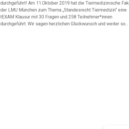
durchgeführt! Am 11.Oktober 2019 hat die Tiermedizinische Fak
der LMU München zum Thema „Standesrecht Tiermedizin“ eine
tEXAM Klausur mit 30 Fragen und 258 Teilnehmer*innen
durchgeführt. Wir sagen herzlichen Glückwunsch und weiter so