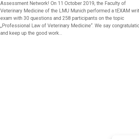
Assessment Network! On 11 October 2019, the Faculty of
Veterinary Medicine of the LMU Munich performed a tEXAM wri
exam with 30 questions and 258 participants on the topic
„Professional Law of Veterinary Medicine“. We say congratulati
and keep up the good work…