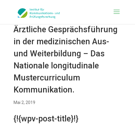
Ärztliche Gesprächsführung
in der medizinischen Aus-
und Weiterbildung – Das
Nationale longitudinale
Mustercurriculum
Kommunikation.
Mai 2, 2019
{!{wpv-post-title}!}