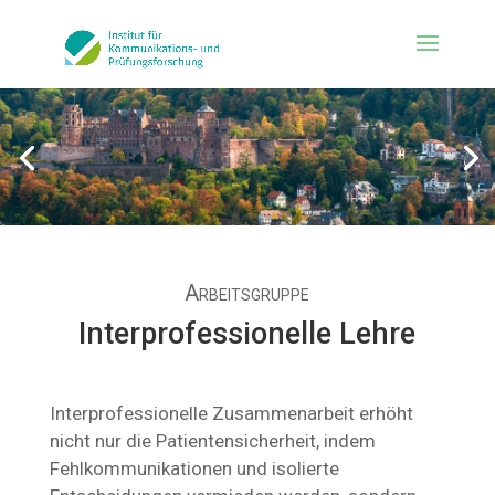
Arbeitsgruppe
Interprofessionelle Lehre
Interprofessionelle Zusammenarbeit erhöht
nicht nur die Patientensicherheit, indem
Fehlkommunikationen und isolierte