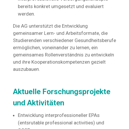
bereits konkret umgesetzt und evaluiert
werden.
Die AG unterstützt die Entwicklung
gemeinsamer Lern- und Arbeitsformate, die
Studierenden verschiedener Gesundheitsberufe
ermöglichen, voneinander zu lernen, ein
gemeinsames Rollenverständnis zu entwickeln
und ihre Kooperationskompetenzen gezielt
auszubauen.
Aktuelle Forschungsprojekte
und Aktivitäten
Entwicklung interprofessioneller EPAs
(entsrutable professional activities) und