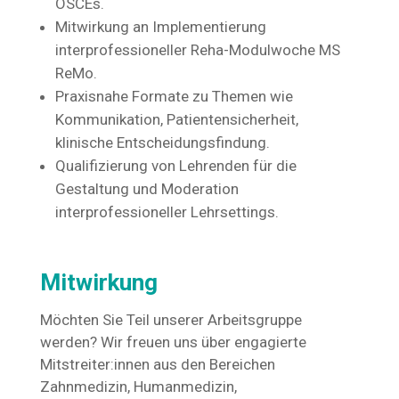
OSCEs.
Mitwirkung an Implementierung
interprofessioneller Reha-Modulwoche MS
ReMo.
Praxisnahe Formate zu Themen wie
Kommunikation, Patientensicherheit,
klinische Entscheidungsfindung.
Qualifizierung von Lehrenden für die
Gestaltung und Moderation
interprofessioneller Lehrsettings.
Mitwirkung
Möchten Sie Teil unserer Arbeitsgruppe
werden? Wir freuen uns über engagierte
Mitstreiter:innen aus den Bereichen
Zahnmedizin, Humanmedizin,