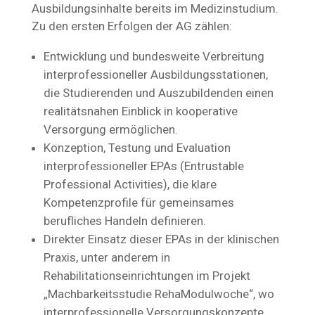
Ausbildungsinhalte bereits im Medizinstudium.
Zu den ersten Erfolgen der AG zählen:
Entwicklung und bundesweite Verbreitung
interprofessioneller Ausbildungsstationen,
die Studierenden und Auszubildenden einen
realitätsnahen Einblick in kooperative
Versorgung ermöglichen.
Konzeption, Testung und Evaluation
interprofessioneller EPAs (Entrustable
Professional Activities), die klare
Kompetenzprofile für gemeinsames
berufliches Handeln definieren.
Direkter Einsatz dieser EPAs in der klinischen
Praxis, unter anderem in
Rehabilitationseinrichtungen im Projekt
„Machbarkeitsstudie RehaModulwoche“, wo
interprofessionelle Versorgungskonzepte