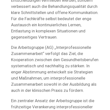
Entscheidungen vermieden werden, sondern
verbessert auch die Behandlungsqualität durch
klare Schnittstellen und offene Kommunikation.
Für die Fachkräfte selbst bedeutet der enge
Austausch ein kontinuierliches Lernen,
Entlastung in komplexen Situationen und
gegenseitiges Vertrauen.
Die Arbeitsgruppe (AG) „Interprofessionelle
Zusammenarbeit“ verfolgt das Ziel, die
Kooperation zwischen den Gesundheitsberufen
systematisch und nachhaltig zu stärken. In
enger Abstimmung entwickelt sie Strategien
und Maßnahmen, um interprofessionelle
Zusammenarbeit sowohl in der Ausbildung als
auch in der klinischen Praxis zu fördern.
Ein zentraler Ansatz der Arbeitsgruppe ist die
frühzeitige Verankerung interprofessioneller