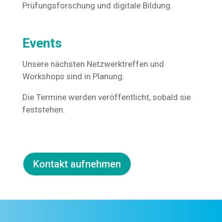
Prüfungsforschung und digitale Bildung.
Events
Unsere nächsten Netzwerktreffen und
Workshops sind in Planung.
Die Termine werden veröffentlicht, sobald sie
feststehen.
Kontakt aufnehmen