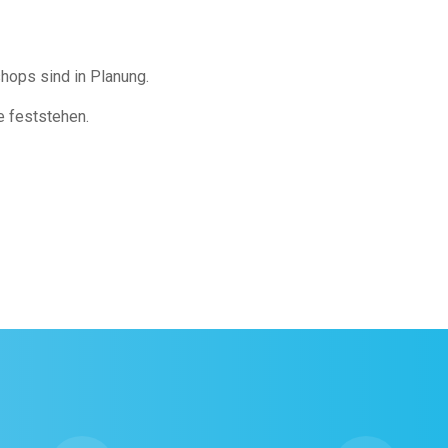
hops sind in Planung.
e feststehen.