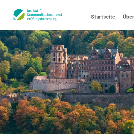
Startseite
Über