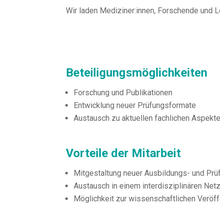
Wir laden Mediziner:innen, Forschende und L
Beteiligungsmöglichkeiten
Forschung und Publikationen
Entwicklung neuer Prüfungsformate
Austausch zu aktuellen fachlichen Aspekt
Vorteile der Mitarbeit
Mitgestaltung neuer Ausbildungs- und Pr
Austausch in einem interdisziplinären Net
Möglichkeit zur wissenschaftlichen Veröff