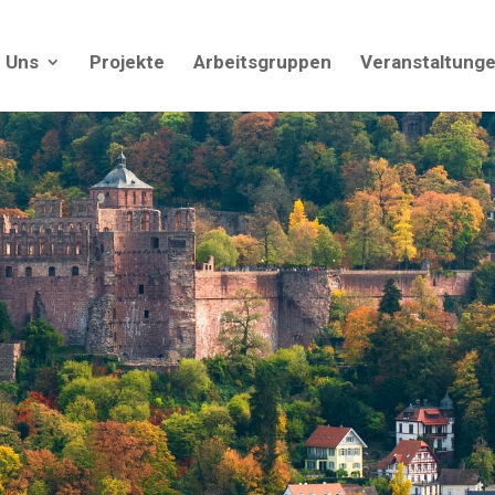
 Uns
Projekte
Arbeitsgruppen
Veranstaltung