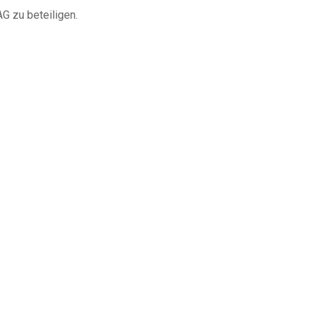
G zu beteiligen.