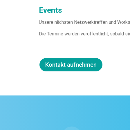
Events
Unsere nächsten Netzwerktreffen und Works
Die Termine werden veröffentlicht, sobald si
Kontakt aufnehmen