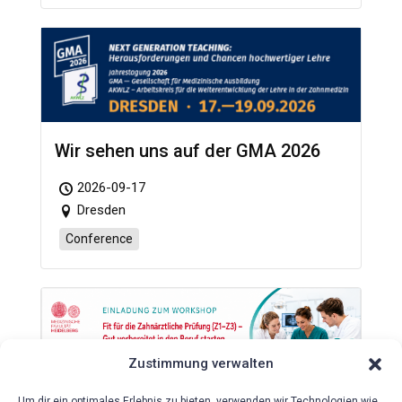
Wir sehen uns auf der GMA 2026
2026-09-17
Dresden
Conference
Zustimmung verwalten
Um dir ein optimales Erlebnis zu bieten, verwenden wir Technologien wie