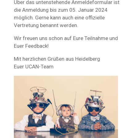
Über das untenstehende Anmeldeformular ist
die Anmeldung bis zum 05. Januar 2024
möglich. Gerne kann auch eine offizielle
Vertretung benannt werden.
Wir freuen uns schon auf Eure Teilnahme und
Euer Feedback!
Mit herzlichen Grüßen aus Heidelberg
Euer UCAN-Team