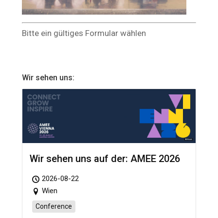
Bitte ein gültiges Formular wählen
Wir sehen uns:
Wir sehen uns auf der: AMEE 2026
2026-08-22
Wien
Conference