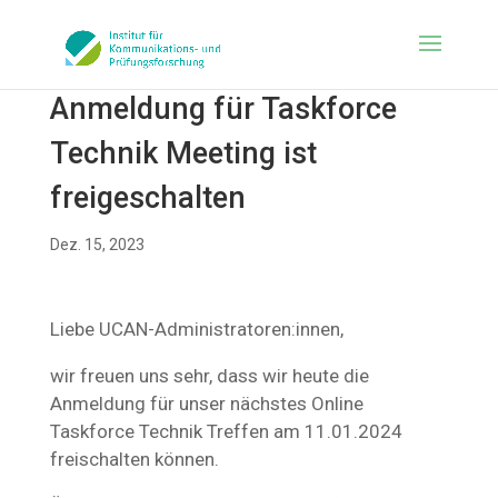
Anmeldung für Taskforce
Technik Meeting ist
freigeschalten
Dez. 15, 2023
Liebe UCAN-Administratoren:innen,
wir freuen uns sehr, dass wir heute die
Anmeldung für unser nächstes Online
Taskforce Technik Treffen am 11.01.2024
freischalten können.