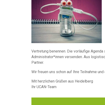
Vertretung benennen. Die vorläufige Agenda
Administrator*innen versenden. Aus logistis
Partner.
Wir freuen uns schon auf Ihre Teilnahme und
Mit herzlichen Grüßen aus Heidelberg
Ihr UCAN-Team