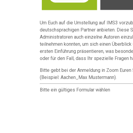
Um Euch auf die Umstellung auf IMS3 vorzube
deutschsprachigen Partner anbieten. Diese S
Administratoren auch einzelne Autoren einzul
teilnehmen konnten, um sich einen Überblick 
ersten Einführung präsentieren, was besonders
oder für den Fall, dass Ihr spezielle Fragen h
Bitte gebt bei der Anmeldung in Zoom Euren 
(Beispiel: Aachen_Max Mustermann).
Bitte ein gültiges Formular wählen