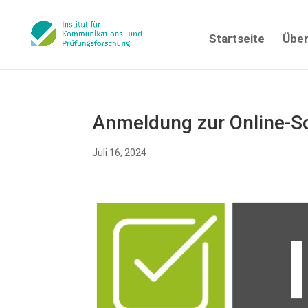
Startseite
Über
Anmeldung zur Online-S
Juli 16, 2024