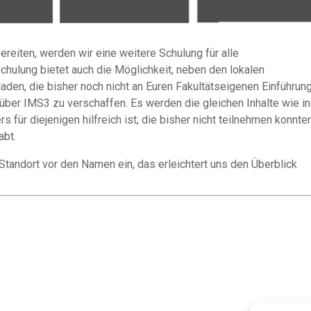
reiten, werden wir eine weitere Schulung für alle
chulung bietet auch die Möglichkeit, neben den lokalen
aden, die bisher noch nicht an Euren Fakultätseigenen Einführun
über IMS3 zu verschaffen. Es werden die gleichen Inhalte wie in
 für diejenigen hilfreich ist, die bisher nicht teilnehmen konnten
abt.
Standort vor den Namen ein, das erleichtert uns den Überblick