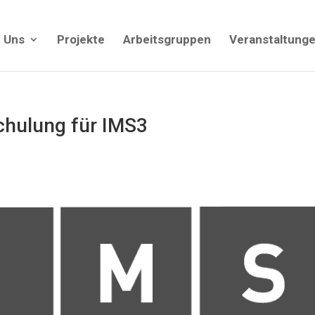
 Uns
Projekte
Arbeitsgruppen
Veranstaltung
chulung für IMS3