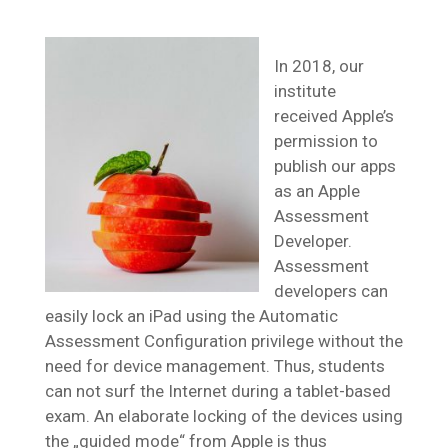
In 2018, our
institute
received Apple’s
permission to
publish our apps
as an Apple
Assessment
Developer.
Assessment
developers can
easily lock an iPad using the Automatic
Assessment Configuration privilege without the
need for device management. Thus, students
can not surf the Internet during a tablet-based
exam. An elaborate locking of the devices using
the „guided mode“ from Apple is thus