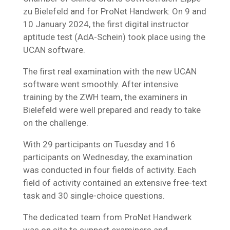
zu Bielefeld and for ProNet Handwerk: On 9 and
10 January 2024, the first digital instructor
aptitude test (AdA-Schein) took place using the
UCAN software.
The first real examination with the new UCAN
software went smoothly. After intensive
training by the ZWH team, the examiners in
Bielefeld were well prepared and ready to take
on the challenge.
With 29 participants on Tuesday and 16
participants on Wednesday, the examination
was conducted in four fields of activity. Each
field of activity contained an extensive free-text
task and 30 single-choice questions.
The dedicated team from ProNet Handwerk