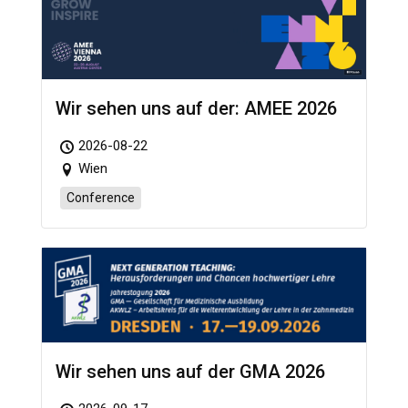
Wir sehen uns auf der: AMEE 2026
2026-08-22
Wien
Conference
Wir sehen uns auf der GMA 2026