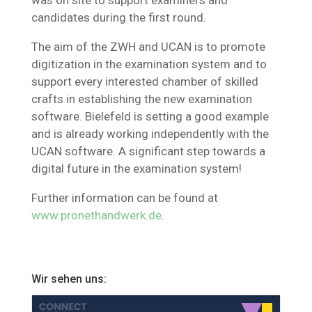
was on site to support examiners and
candidates during the first round.
The aim of the ZWH and UCAN is to promote
digitization in the examination system and to
support every interested chamber of skilled
crafts in establishing the new examination
software. Bielefeld is setting a good example
and is already working independently with the
UCAN software. A significant step towards a
digital future in the examination system!
Further information can be found at
www.pronethandwerk.de
.
Wir sehen uns: