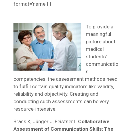
format=’name‘}!}
To provide a
meaningful
picture about
medical
students’
communicatio
n
competencies, the assessment methods need
to fulfill certain quality indicators like validity,
reliability and objectivity. Creating and
conducting such assessments can be very
resource-intensive.
Brass K, Jünger J, Feistner L.
Collaborative
Assessment of Communication Skills: The