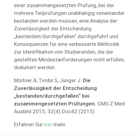
einer zusammengesetzten Prüfung, bei der
mehrere Teilprüfungen unabhängig voneinander
bestanden werden müssen, eine Analyse der
Zuverlässigkeit der Entscheidung
„bestanden/durchgefallen“ durchgeführt und
Konsequenzen für eine verbesserte Methodik
zur Identifikation von Studierenden, die die
gestellten Mindestanforderungen nicht erfüllen,
diskutiert werden
Möltner A, Tımbıl S, Jünger J:
Die
Zuverlässigkeit der Entscheidung
„bestanden/durchgefallen“ bei
zusammengesetzten Prüfungen.
GMS Z Med
Ausbild 2015; 32(4):Doc42 (2015)
Erfahren Sie
hier
mehr.