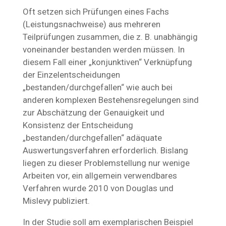
Oft setzen sich Prüfungen eines Fachs
(Leistungsnachweise) aus mehreren
Teilprüfungen zusammen, die z. B. unabhängig
voneinander bestanden werden müssen. In
diesem Fall einer „konjunktiven“ Verknüpfung
der Einzelentscheidungen
„bestanden/durchgefallen“ wie auch bei
anderen komplexen Bestehensregelungen sind
zur Abschätzung der Genauigkeit und
Konsistenz der Entscheidung
„bestanden/durchgefallen“ adäquate
Auswertungsverfahren erforderlich. Bislang
liegen zu dieser Problemstellung nur wenige
Arbeiten vor, ein allgemein verwendbares
Verfahren wurde 2010 von Douglas und
Mislevy publiziert.
In der Studie soll am exemplarischen Beispiel