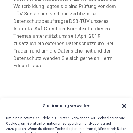
Weiterbildung legten sie eine Prüfung vor dem
TÜV Süd ab und sind nun zertifizierte
Datenschutzbeauftragte DSB-TÜV unseres
Instituts. Auf Grund der Komplexität dieses
Themas unterstützt uns seit April 2019
zusätzlich ein externes Datenschutzbüro. Bei
Fragen rund um die Datensicherheit und den
Datenschutz wenden Sie sich gerne an Herrn
Eduard Laas.
Zustimmung verwalten
Um dir ein optimales Erlebnis zu bieten, verwenden wir Technologien wie
Cookies, um Geräteinformationen zu speichern und/oder darauf
zuzugreifen. Wenn du diesen Technologien zustimmst, können wir Daten