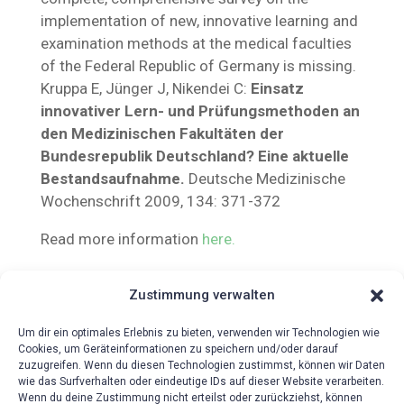
implementation of new, innovative learning and
examination methods at the medical faculties
of the Federal Republic of Germany is missing.
Kruppa E, Jünger J, Nikendei C:
Einsatz
innovativer Lern- und Prüfungsmethoden an
den Medizinischen Fakultäten der
Bundesrepublik Deutschland? Eine aktuelle
Bestandsaufnahme.
Deutsche Medizinische
Wochenschrift 2009, 134: 371-372
Read more information
here.
Zustimmung verwalten
Um dir ein optimales Erlebnis zu bieten, verwenden wir Technologien wie
Cookies, um Geräteinformationen zu speichern und/oder darauf
zuzugreifen. Wenn du diesen Technologien zustimmst, können wir Daten
wie das Surfverhalten oder eindeutige IDs auf dieser Website verarbeiten.
Wenn du deine Zustimmung nicht erteilst oder zurückziehst, können