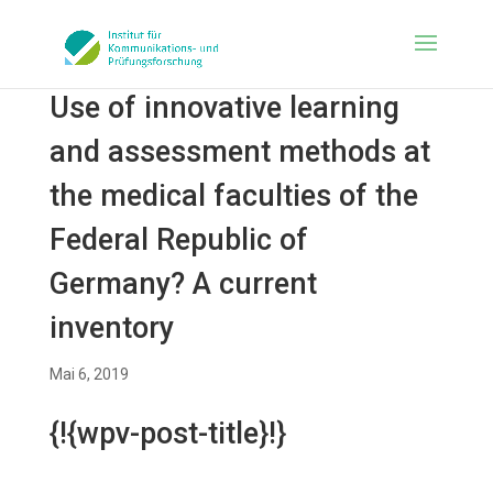
Use of innovative learning
and assessment methods at
the medical faculties of the
Federal Republic of
Germany? A current
inventory
Mai 6, 2019
{!{wpv-post-title}!}