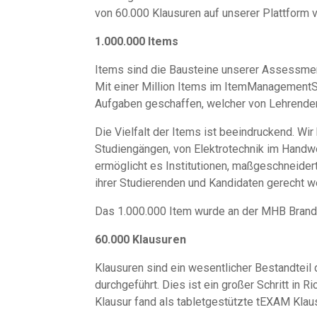
von 60.000 Klausuren auf unserer Plattform 
1.000.000 Items
Items sind die Bausteine unserer Assessment
Mit einer Million Items im ItemManagementS
Aufgaben geschaffen, welcher von Lehrenden
Die Vielfalt der Items ist beeindruckend. Wir
Studiengängen, von Elektrotechnik im Handw
ermöglicht es Institutionen, maßgeschneider
ihrer Studierenden und Kandidaten gerecht w
Das 1.000.000 Item wurde an der MHB Brand
60.000 Klausuren
Klausuren sind ein wesentlicher Bestandteil 
durchgeführt. Dies ist ein großer Schritt in 
Klausur fand als tabletgestützte tEXAM Klausu