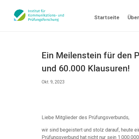
Startseite
Über
Ein Meilenstein für den
und 60.000 Klausuren!
Okt. 9, 2023
Liebe Mitglieder des Prüfungsverbunds,
wir sind begeistert und stolz darauf, heute 
Prüfungsverbund hat nicht nur sein 1.000.000