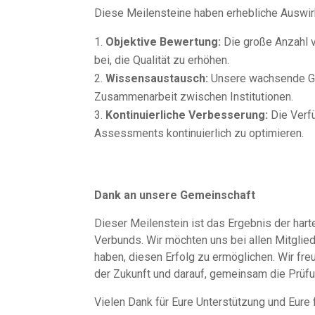
Diese Meilensteine haben erhebliche Auswir
Objektive Bewertung:
Die große Anzahl v
bei, die Qualität zu erhöhen.
Wissensaustausch:
Unsere wachsende Ge
Zusammenarbeit zwischen Institutionen.
Kontinuierliche Verbesserung:
Die Verfü
Assessments kontinuierlich zu optimieren.
Dank an unsere Gemeinschaft
Dieser Meilenstein ist das Ergebnis der har
Verbunds. Wir möchten uns bei allen Mitglie
haben, diesen Erfolg zu ermöglichen. Wir fr
der Zukunft und darauf, gemeinsam die Prüfu
Vielen Dank für Eure Unterstützung und Eure 