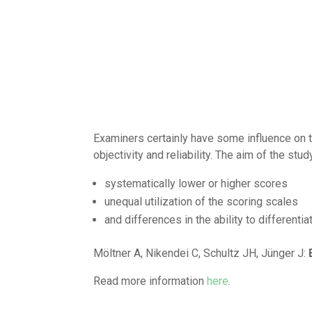
Examiners certainly have some influence on t
objectivity and reliability. The aim of the st
systematically lower or higher scores
unequal utilization of the scoring scales
and differences in the ability to differen
Möltner A, Nikendei C, Schultz JH, Jünger J:
Read more information
here
.