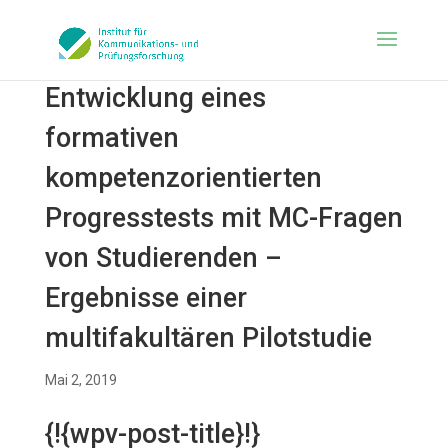
Entwicklung eines
formativen
kompetenzorientierten
Progresstests mit MC-Fragen
von Studierenden –
Ergebnisse einer
multifakultären Pilotstudie
Mai 2, 2019
{!{wpv-post-title}!}