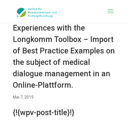
Experiences with the
Longkomm Toolbox – Import
of Best Practice Examples on
the subject of medical
dialogue management in an
Online-Plattform.
Mai 7, 2019
{!{wpv-post-title}!}