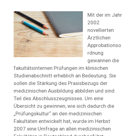
Mit der im Jahr
2002
novellierten
Ärztlichen
Approbationso
rdnung
gewannen die
fakultätsinternen Prüfungen im klinischen
Studienabschnitt erheblich an Bedeutung. Sie
sollen die Stärkung des Praxisbezugs der
medizinischen Ausbildung abbilden und sind
Teil des Abschlusszeugnisses. Um eine
Übersicht zu gewinnen, wie sich dadurch die
„Prüfungskultur“ an den medizinischen
Fakultäten entwickelt hat, wurde im Herbst
2007 eine Umfrage an allen medizinischen