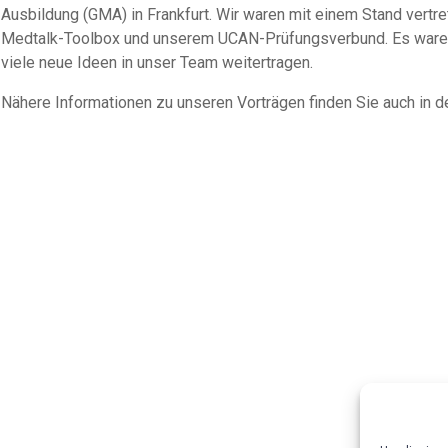
Ausbildung (GMA) in Frankfurt. Wir waren mit einem Stand vertret
Medtalk-Toolbox und unserem UCAN-Prüfungsverbund. Es waren 
viele neue Ideen in unser Team weitertragen.
Nähere Informationen zu unseren Vorträgen finden Sie auch in de