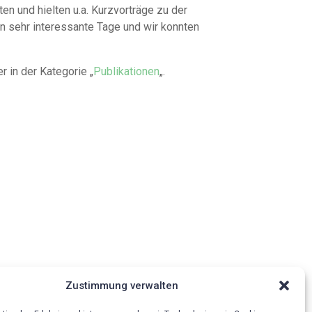
en und hielten u.a. Kurzvorträge zu der
sehr interessante Tage und wir konnten
r in der Kategorie „
Publikationen
„.
Zustimmung verwalten