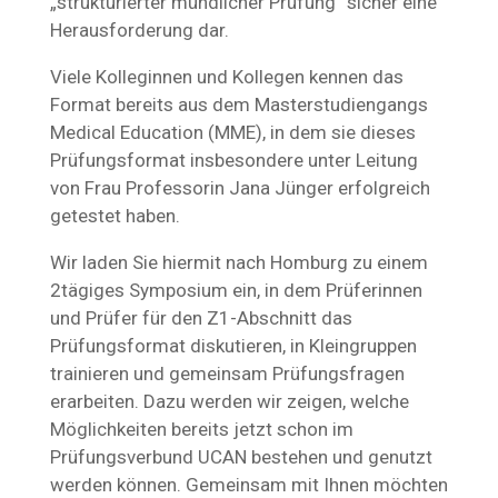
„strukturierter mündlicher Prüfung“ sicher eine
Herausforderung dar.
Viele Kolleginnen und Kollegen kennen das
Format bereits aus dem Masterstudiengangs
Medical Education (MME), in dem sie dieses
Prüfungsformat insbesondere unter Leitung
von Frau Professorin Jana Jünger erfolgreich
getestet haben.
Wir laden Sie hiermit nach Homburg zu einem
2tägiges Symposium ein, in dem Prüferinnen
und Prüfer für den Z1-Abschnitt das
Prüfungsformat diskutieren, in Kleingruppen
trainieren und gemeinsam Prüfungsfragen
erarbeiten. Dazu werden wir zeigen, welche
Möglichkeiten bereits jetzt schon im
Prüfungsverbund UCAN bestehen und genutzt
werden können. Gemeinsam mit Ihnen möchten