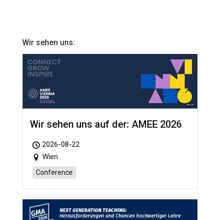
Wir sehen uns:
Wir sehen uns auf der: AMEE 2026
2026-08-22
Wien
Conference