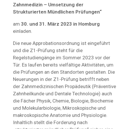
Zahnmedizin – Umsetzung der
Strukturierten Mündlichen Prüfungen“
am
30. und 31. März 2023 in Homburg
einladen.
Die neue Approbationsordnung ist eingeführt
und die Z1-Prüfung steht für die
Regelstudiengänge im Sommer 2023 vor der
Tür. Es laufen bereits vielfältige Aktivitäten, um
die Prüfungen an den Standorten gestalten. Die
Neuerungen in der Z1-Prüfung betrifft neben
der Zahnmedizinischen Propädeutik (Präventive
Zahnheilkunde und Dentale Technologie) auch
die Fächer Physik, Chemie, Biologie, Biochemie
und Molekularbiologie, Mikroskopische und
makroskopische Anatomie und Physiologie.
Inhaltlich stellt die Forderung nach