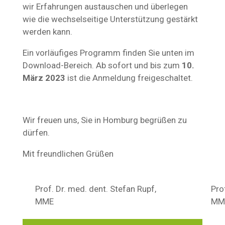
wir Erfahrungen austauschen und überlegen
wie die wechselseitige Unterstützung gestärkt
werden kann.
Ein vorläufiges Programm finden Sie unten im
Download-Bereich. Ab sofort und bis zum
10.
März 2023
ist die Anmeldung freigeschaltet.
Wir freuen uns, Sie in Homburg begrüßen zu
dürfen.
Mit freundlichen Grüßen
Prof. Dr. med. dent. Stefan Rupf,
Pro
MME
MM