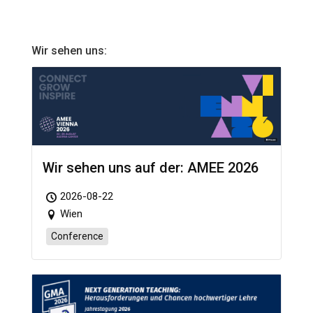
Wir sehen uns:
Wir sehen uns auf der: AMEE 2026
2026-08-22
Wien
Conference