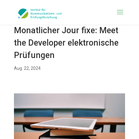
Monatlicher Jour fixe: Meet
the Developer elektronische
Prüfungen
Aug. 22, 2024