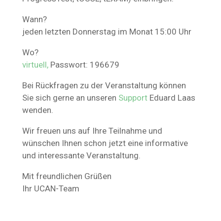
Wann?
jeden letzten Donnerstag im Monat 15:00 Uhr
Wo?
virtuell
,
Passwort: 196679
Bei Rückfragen zu der Veranstaltung können
Sie sich gerne an unseren
Support
Eduard Laas
wenden.
Wir freuen uns auf Ihre Teilnahme und
wünschen Ihnen schon jetzt eine informative
und interessante Veranstaltung.
Mit freundlichen Grüßen
Ihr UCAN-Team