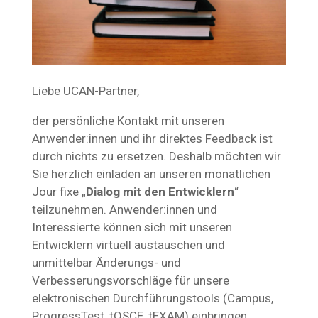
Liebe UCAN-Partner,
der persönliche Kontakt mit unseren
Anwender:innen und ihr direktes Feedback ist
durch nichts zu ersetzen. Deshalb möchten wir
Sie herzlich einladen an unseren monatlichen
Jour fixe „
Dialog mit den Entwicklern
“
teilzunehmen. Anwender:innen und
Interessierte können sich mit unseren
Entwicklern virtuell austauschen und
unmittelbar Änderungs- und
Verbesserungsvorschläge für unsere
elektronischen Durchführungstools (Campus,
ProgressTest, tOSCE, tEXAM) einbringen.