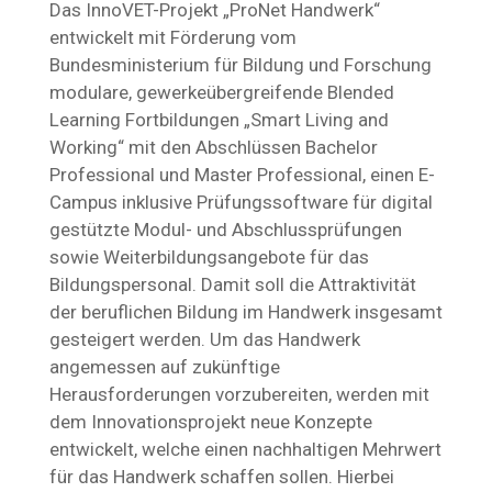
Das InnoVET-Projekt „ProNet Handwerk“
entwickelt mit Förderung vom
Bundesministerium für Bildung und Forschung
modulare, gewerkeübergreifende Blended
Learning Fortbildungen „Smart Living and
Working“ mit den Abschlüssen Bachelor
Professional und Master Professional, einen E-
Campus inklusive Prüfungssoftware für digital
gestützte Modul- und Abschlussprüfungen
sowie Weiterbildungsangebote für das
Bildungspersonal. Damit soll die Attraktivität
der beruflichen Bildung im Handwerk insgesamt
gesteigert werden. Um das Handwerk
angemessen auf zukünftige
Herausforderungen vorzubereiten, werden mit
dem Innovationsprojekt neue Konzepte
entwickelt, welche einen nachhaltigen Mehrwert
für das Handwerk schaffen sollen. Hierbei