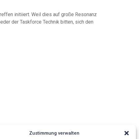
ffen initiiert. Weil dies auf große Resonanz
eder der Taskforce Technik bitten, sich den
Zustimmung verwalten