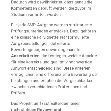
Dadurch wird gewährleistet, dass genau die
Kompetenzen geprüft werden, die zuvor im
Studium vermittelt wurden.
Für jede SMP-Aufgabe werden strukturierte
Prüfungsunterlagen entwickelt. Dazu gehören
eine klinische Fallvignette, klar formulierte
Aufgabenstellungen, detaillierte
Bewertungsbögen sowie sogenannte
Ankerkriterien
, die festlegen, welche Aspekte
für eine korrekte und qualitativ hochwertige
Antwort entscheidend sind. Diese Kriterien
ermöglichen eine differenzierte Bewertung der
Leistungen und erhöhen die Vergleichbarkeit
zwischen verschiedenen Prüferinnen und
Prüfern.
Das Projekt umfasst außerdem einen
mehrstufigen
Review- und