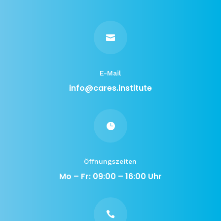

E-Mail
info@cares.institute

Öffnungszeiten
Mo – Fr: 09:00 – 16:00 Uhr
