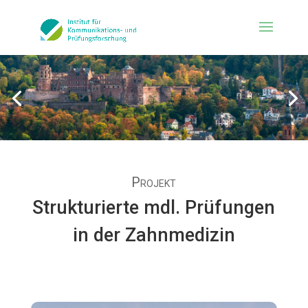
Projekt
Strukturierte mdl. Prüfungen
in der Zahnmedizin