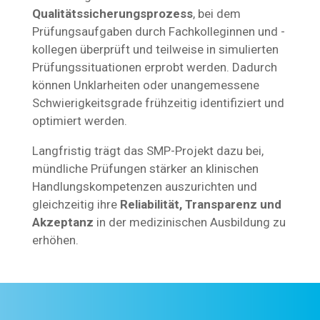
Qualitätssicherungsprozess
, bei dem
Prüfungsaufgaben durch Fachkolleginnen und -
kollegen überprüft und teilweise in simulierten
Prüfungssituationen erprobt werden. Dadurch
können Unklarheiten oder unangemessene
Schwierigkeitsgrade frühzeitig identifiziert und
optimiert werden.
Langfristig trägt das SMP-Projekt dazu bei,
mündliche Prüfungen stärker an klinischen
Handlungskompetenzen auszurichten und
gleichzeitig ihre
Reliabilität, Transparenz und
Akzeptanz
in der medizinischen Ausbildung zu
erhöhen.