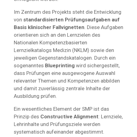
Im Zentrum des Projekts steht die Entwicklung
von
standardisierten Prüfungsaufgaben auf
Basis klinischer Fallvignetten
. Diese Aufgaben
orientieren sich an den Lernzielen des
Nationalen Kompetenzbasierten
Lernzielkatalogs Medizin (NKLM) sowie den
jeweiligen Gegenstandskatalogen. Durch ein
sogenanntes
Blueprinting
wird sichergestellt,
dass Prüfungen eine ausgewogene Auswahl
relevanter Themen und Kompetenzen abbilden
und damit zuverlässig zentrale Inhalte der
Ausbildung prüfen.
Ein wesentliches Element der SMP ist das
Prinzip des
Constructive Alignment
: Lernziele,
Lehrinhalte und Prüfungsziele werden
systematisch aufeinander abgestimmt.