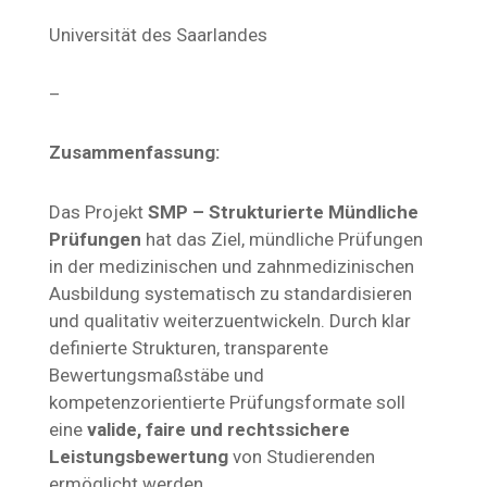
Universität des Saarlandes
–
Zusammenfassung:
Das Projekt
SMP – Strukturierte Mündliche
Prüfungen
hat das Ziel, mündliche Prüfungen
in der medizinischen und zahnmedizinischen
Ausbildung systematisch zu standardisieren
und qualitativ weiterzuentwickeln. Durch klar
definierte Strukturen, transparente
Bewertungsmaßstäbe und
kompetenzorientierte Prüfungsformate soll
eine
valide, faire und rechtssichere
Leistungsbewertung
von Studierenden
ermöglicht werden.