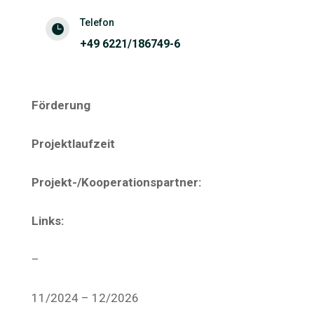
Telefon

+49 6221/186749-6
Förderung
Projektlaufzeit
Projekt-/Kooperationspartner:
Links:
–
11/2024 – 12/2026