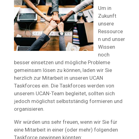
Um in
Zukunft
unsere
Ressource
n und unser
Wissen
noch
besser einsetzen und mögliche Probleme
gemeinsam lösen zu können, laden wir Sie
herzlich zur Mitarbeit in unseren UCAN
Taskforces ein. Die Taskforces werden von
unserem UCAN-Team begleitet, sollten sich
jedoch möglichst selbstständig formieren und
organisieren.
Wir würden uns sehr freuen, wenn wir Sie für
eine Mitarbeit in einer (oder mehr) folgenden
Taskforce gewinnen könnten: