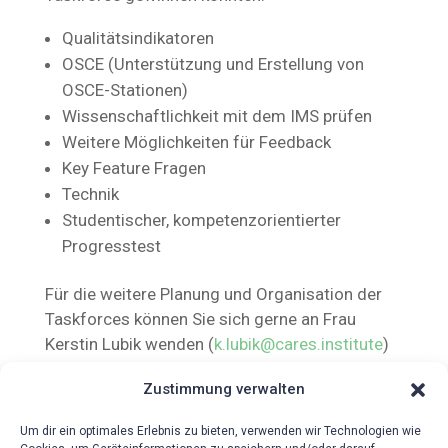
Qualitätsindikatoren
OSCE (Unterstützung und Erstellung von
OSCE-Stationen)
Wissenschaftlichkeit mit dem IMS prüfen
Weitere Möglichkeiten für Feedback
Key Feature Fragen
Technik
Studentischer, kompetenzorientierter
Progresstest
Für die weitere Planung und Organisation der
Taskforces können Sie sich gerne an Frau
Kerstin Lubik wenden (
k.lubik@cares.institute
)
wenden.
Zustimmung verwalten
Um dir ein optimales Erlebnis zu bieten, verwenden wir Technologien wie