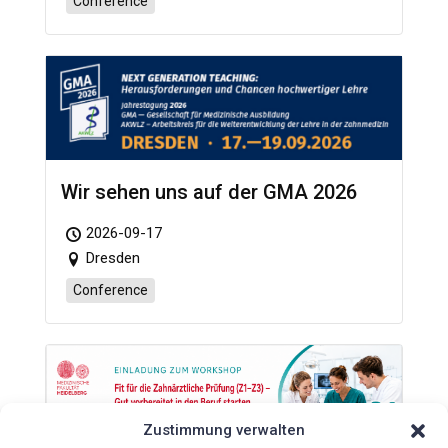
Conference
Wir sehen uns auf der GMA 2026
2026-09-17
Dresden
Conference
Zustimmung verwalten