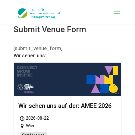
Submit Venue Form
[submit_venue_form]
Wir sehen uns:
Wir sehen uns auf der: AMEE 2026
2026-08-22
Wien