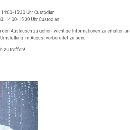
:
 14:00-15:30 Uhr Custodian
S3; 14:00-15:30 Uhr Custodian
n den Austausch zu gehen, wichtige Informationen zu erhalten u
mstellung im August vorbereitet zu sein.
h zu treffen!