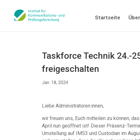
Startseite
Über
Taskforce Technik 24.-
freigeschalten
Jan. 18, 2024
Liebe Administratoren:innen,
wir freuen uns, Euch mitteilen zu können, d
April nun geöffnet ist! Dieser Präsenz-Termi
Umstellung auf IMS3 und Custodian im Augus