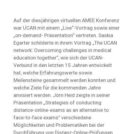
Auf der diesjährigen virtuellen AMEE Konferenz
war UCAN mit einem „Live“-Vortrag sowie einer
„on-demand- Präsentation“ vertreten. Saskia
Egarter schilderte in ihrem Vortrag „The UCAN
network: Overcoming challenges in medical
education together“, wie sich der UCAN-
Verbund in den letzten 15 Jahren entwickelt
hat, welche Erfahrungswerte sowie
Meilensteine gesammelt werden konnten und
welche Ziele für die kommenden Jahre
anvisiert werden. Jörn Heid zeigte in seiner
Präsentation „Strategies of conducting
distance-online-exams as an alternative to
face-to-face exams” verschiedene
Möglichkeiten und Problematiken bei der
Durchführung von Distanz-Online-Prüfungen