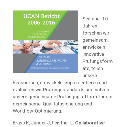
Seit über 10
Jahren
forschen wir
gemeinsam,
entwickeln
innovative
Prüfungsform
ate, teilen
unsere
Ressourcen, entwickeln, implementieren und
evaluieren wir Prüfungsstandards und nutzen
unsere gemeinsame Prüfungsplattform für die
gemeinsame Qualitätssicherung und
Workflow-Optimierung.
Brass K, Jünger J, Feistner L.
Collaborative