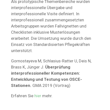
Als prototypische Themenbereiche wurden
interprofessionelle Übergabe und
interprofessionelle Visite definiert. In
interprofessionell zusammengesetzten
Arbeitsgruppen wurden Fallvignetten und
Checklisten inklusive Musterlösungen
erarbeitet. Die Umsetzung wurde durch den
Einsatz von Standardisierten Pflegekräften
unterstützt.
Gornostayeva M, Schlasius-Ratter U, Deis N,
Brass K, Jünger J.
Überprüfung
interprofessioneller Kompetenzen:
Entwicklung und Testung von OSCE-
Stationen.
GMA 2019 (Vortrag)
Erfahren Sie
hier
mehr.