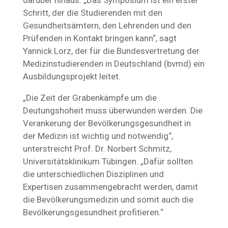
darüber hinaus. „Das Symposium ist ein erster
Schritt, der die Studierenden mit den
Gesundheitsämtern, den Lehrenden und den
Prüfenden in Kontakt bringen kann“, sagt
Yannick Lorz, der für die Bundesvertretung der
Medizinstudierenden in Deutschland (bvmd) ein
Ausbildungsprojekt leitet.
„Die Zeit der Grabenkämpfe um die
Deutungshoheit muss überwunden werden. Die
Verankerung der Bevölkerungsgesundheit in
der Medizin ist wichtig und notwendig“,
unterstreicht Prof. Dr. Norbert Schmitz,
Universitätsklinikum Tübingen. „Dafür sollten
die unterschiedlichen Disziplinen und
Expertisen zusammengebracht werden, damit
die Bevölkerungsmedizin und somit auch die
Bevölkerungsgesundheit profitieren.“