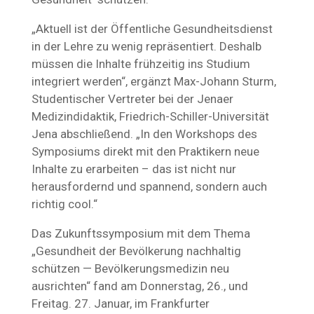
„Aktuell ist der Öffentliche Gesundheitsdienst
in der Lehre zu wenig repräsentiert. Deshalb
müssen die Inhalte frühzeitig ins Studium
integriert werden“, ergänzt Max-Johann Sturm,
Studentischer Vertreter bei der Jenaer
Medizindidaktik, Friedrich-Schiller-Universität
Jena abschließend. „In den Workshops des
Symposiums direkt mit den Praktikern neue
Inhalte zu erarbeiten – das ist nicht nur
herausfordernd und spannend, sondern auch
richtig cool.“
Das Zukunftssymposium mit dem Thema
„Gesundheit der Bevölkerung nachhaltig
schützen — Bevölkerungsmedizin neu
ausrichten“ fand am Donnerstag, 26., und
Freitag. 27. Januar, im Frankfurter