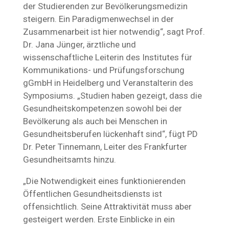
der Studierenden zur Bevölkerungsmedizin
steigern. Ein Paradigmenwechsel in der
Zusammenarbeit ist hier notwendig“, sagt Prof.
Dr. Jana Jünger, ärztliche und
wissenschaftliche Leiterin des Institutes für
Kommunikations- und Prüfungsforschung
gGmbH in Heidelberg und Veranstalterin des
Symposiums. „Studien haben gezeigt, dass die
Gesundheitskompetenzen sowohl bei der
Bevölkerung als auch bei Menschen in
Gesundheitsberufen lückenhaft sind“, fügt PD
Dr. Peter Tinnemann, Leiter des Frankfurter
Gesundheitsamts hinzu.
„Die Notwendigkeit eines funktionierenden
Öffentlichen Gesundheitsdiensts ist
offensichtlich. Seine Attraktivität muss aber
gesteigert werden. Erste Einblicke in ein