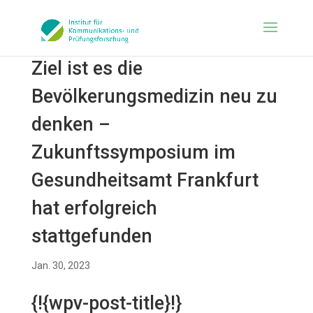
Ziel ist es die
Bevölkerungsmedizin neu zu
denken –
Zukunftssymposium im
Gesundheitsamt Frankfurt
hat erfolgreich
stattgefunden
Jan. 30, 2023
{!{wpv-post-title}!}