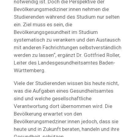
notwendig ist. Doch die Perspektive der
Bevölkerungsmediziner:innen nehmen die
Studierenden während des Studium nur selten
ein. Ziel muss es sein, die
Bevölkerungsgesundheit im Studium
systematisch zu verankern und den Austausch
mit anderen Fachrichtungen selbstverständlich
werden zu lassen“, ergänzt Dr. Gottfried Roller,
Leiter des Landesgesundheitsamtes Baden-
Württemberg.
Viele der Studierenden wissen bis heute nicht,
was die Aufgaben eines Gesundheitsamtes
sind und welche gesellschaftliche
Verantwortung dort übernommen wird. Die
Bevölkerung erwartet von den
Bevölkerungsmedziner:innen jedoch, dass sie
heute und in Zukunft beraten, handeln und ihre
Gesundheit schützen.