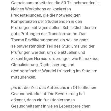
Gemeinsam arbeiteten die 50 Teilnehmenden in
kleinen Workshops an konkreten
Fragestellungen, die die notwendigen
Kompetenzen der Studierenden in den
Prüfungen abfragen sollen. Schließlich dienen
gute Prüfungen der Transformation. Das
Thema Bevölkerungsmedizin soll so ganz
selbstverständlich Teil des Studiums und der
Prüfungen werden, um die aktuellen und
zukünftigen Herausforderungen wie Klimakrise,
Globalisierung, Digitalisierung und
demografischer Wandel frühzeitig im Studium
mitzudenken.
„Es ist die Zeit des Aufbruchs im Öffentlichen
Gesundheitsdienst. Die Bevölkerung hat
erkannt, dass ein funktionierendes
Gesundheitsamt in vielen Lebensbereichen