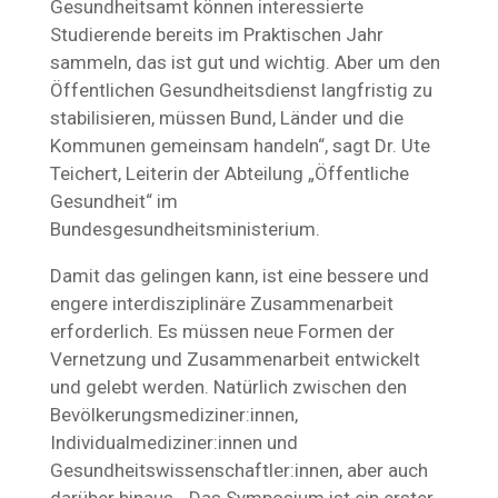
Gesundheitsamt können interessierte
Studierende bereits im Praktischen Jahr
sammeln, das ist gut und wichtig. Aber um den
Öffentlichen Gesundheitsdienst langfristig zu
stabilisieren, müssen Bund, Länder und die
Kommunen gemeinsam handeln“, sagt Dr. Ute
Teichert, Leiterin der Abteilung „Öffentliche
Gesundheit“ im
Bundesgesundheitsministerium.
Damit das gelingen kann, ist eine bessere und
engere interdisziplinäre Zusammenarbeit
erforderlich. Es müssen neue Formen der
Vernetzung und Zusammenarbeit entwickelt
und gelebt werden. Natürlich zwischen den
Bevölkerungsmediziner:innen,
Individualmediziner:innen und
Gesundheitswissenschaftler:innen, aber auch