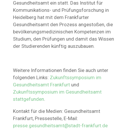
Gesundheitsamt ein statt. Das Institut für
Kommunikations- und Prüfungsforschung in
Heidelberg hat mit dem Frankfurter
Gesundheitsamt den Prozess angestoßen, die
bevölkerungsmedizinischen Kompetenzen im
Studium, den Prüfungen und damit das Wissen
der Studierenden künftig auszubauen.
Weitere Informationen finden Sie auch unter
folgenden Links:
Zukunftssymposium im
Gesundheitsamt Frankfurt
und
Zukunftssymposium im Gesundheitsamt
stattgefunden
.
Kontakt für die Medien: Gesundheitsamt
Frankfurt, Pressestelle, E-Mail:
presse.gesundheitsamt@stadt-frankfurt.de