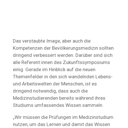
Das verstaubte Image, aber auch die
Kompetenzen der Bevölkerungsmedizin sollten
dringend verbessert werden. Darüber sind sich
alle Referent:innen des Zukunftssymposiums
einig. Gerade im Hinblick auf die neuen
Themenfelder in den sich wandelnden Lebens-
und Arbeitswelten der Menschen, ist es
dringend notwendig, dass auch die
Medizinstudierenden bereits während ihres
Studiums umfassendes Wissen sammeln.
„Wir müssen die Prüfungen im Medizinstudium
nutzen, um das Lernen und damit das Wissen