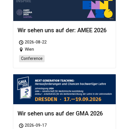
Wir sehen uns auf der: AMEE 2026
2026-08-22
Wien
Conference
Wir sehen uns auf der GMA 2026
2026-09-17