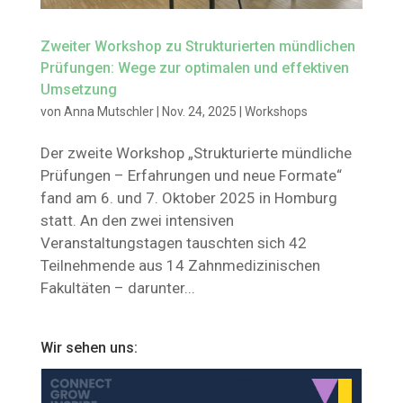
Zweiter Workshop zu Strukturierten mündlichen
Prüfungen: Wege zur optimalen und effektiven
Umsetzung
von
Anna Mutschler
|
Nov. 24, 2025
|
Workshops
Der zweite Workshop „Strukturierte mündliche
Prüfungen – Erfahrungen und neue Formate“
fand am 6. und 7. Oktober 2025 in Homburg
statt. An den zwei intensiven
Veranstaltungstagen tauschten sich 42
Teilnehmende aus 14 Zahnmedizinischen
Fakultäten – darunter...
Wir sehen uns: