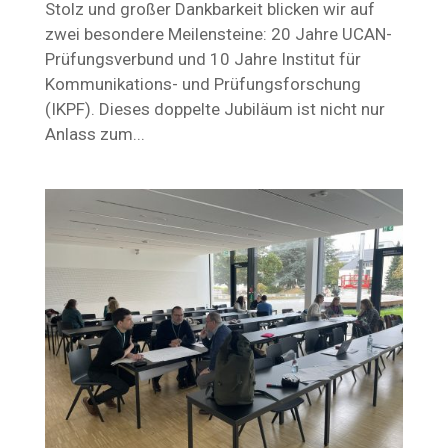
Stolz und großer Dankbarkeit blicken wir auf
zwei besondere Meilensteine: 20 Jahre UCAN-
Prüfungsverbund und 10 Jahre Institut für
Kommunikations- und Prüfungsforschung
(IKPF). Dieses doppelte Jubiläum ist nicht nur
Anlass zum...