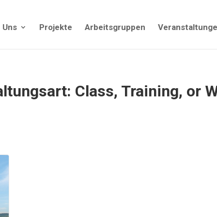
 Uns
Projekte
Arbeitsgruppen
Veranstaltung
altungsart:
Class, Training, or