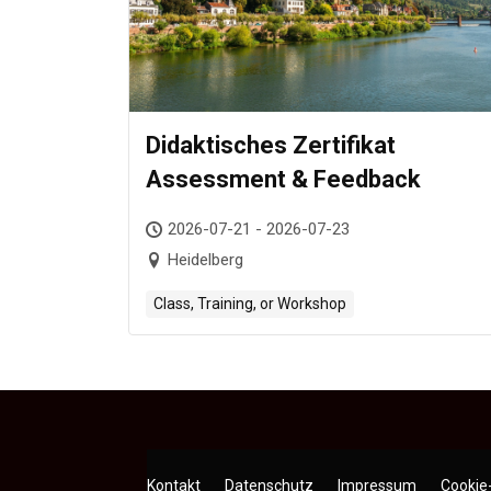
Didaktisches Zertifikat
Assessment & Feedback
2026-07-21 - 2026-07-23
Heidelberg
Class, Training, or Workshop
Kontakt
Datenschutz
Impressum
Cookie-