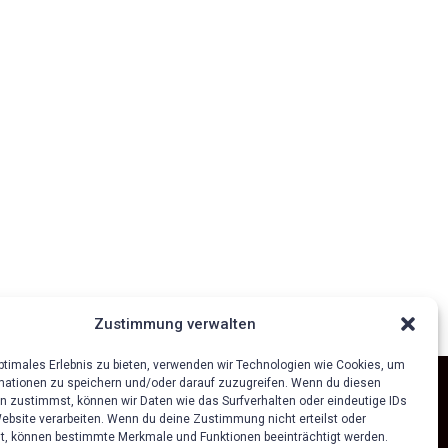
Zustimmung verwalten
optimales Erlebnis zu bieten, verwenden wir Technologien wie Cookies, um
mationen zu speichern und/oder darauf zuzugreifen. Wenn du diesen
n zustimmst, können wir Daten wie das Surfverhalten oder eindeutige IDs
Website verarbeiten. Wenn du deine Zustimmung nicht erteilst oder
t, können bestimmte Merkmale und Funktionen beeinträchtigt werden.