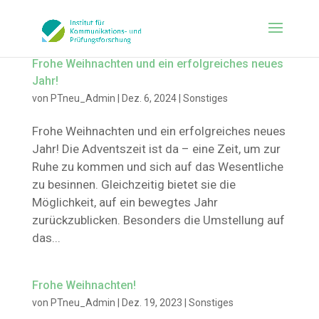
Frohe Weihnachten und ein erfolgreiches neues
Jahr!
von
PTneu_Admin
|
Dez. 6, 2024
|
Sonstiges
Frohe Weihnachten und ein erfolgreiches neues
Jahr! Die Adventszeit ist da – eine Zeit, um zur
Ruhe zu kommen und sich auf das Wesentliche
zu besinnen. Gleichzeitig bietet sie die
Möglichkeit, auf ein bewegtes Jahr
zurückzublicken. Besonders die Umstellung auf
das...
Frohe Weihnachten!
von
PTneu_Admin
|
Dez. 19, 2023
|
Sonstiges