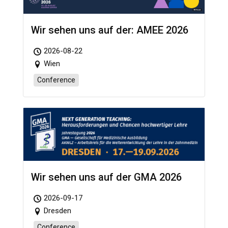
Wir sehen uns auf der: AMEE 2026
2026-08-22
Wien
Conference
Wir sehen uns auf der GMA 2026
2026-09-17
Dresden
Conference