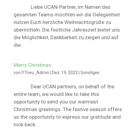
Liebe UCAN-Partner, im Namen des
gesamten Teams möchten wir die Gelegenheit
nutzen Euch herzliche Weihnachtsgrüße zu
übermitteln. Die festliche Jahreszeit bietet uns
die Möglichkeit, Dankbarkeit zu zeigen und auf
die...
Merry Christmas
von
PTneu_Admin
|
Dez. 19, 2023
|
Sonstiges
Dear UCAN partners, on behalf of the
entire team, we would like to take this
opportunity to send you our warmest
Christmas greetings. The festive season offers
us the opportunity to express our gratitude and
look back...