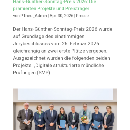
Hans-Günther-Sonntag-Preis 2026: Die
prämierten Projekte und Preisträger
von
PTneu_Admin
|
Apr. 30, 2026
|
Presse
Der Hans-Günther-Sonntag-Preis 2026 wurde
auf Grundlage des einstimmigen
Jurybeschlusses vom 26. Februar 2026
gleichrangig an zwei erste Plätze vergeben.
Ausgezeichnet wurden die folgenden beiden
Projekte. „Digitale strukturierte mündliche
Prüfungen (SMP):...