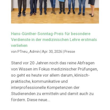
Hans-Günther-Sonntag-Preis für besondere
Verdienste in der medizinischen Lehre erstmals
verliehen
von
PTneu_Admin
|
Apr. 30, 2026
|
Presse
Stand vor 20 Jahren noch das reine Abfragen
von Wissen im Fokus medizinischer Prüfungen,
so geht es heute vor allem darum, klinisch-
praktische, kommunikative und
interprofessionelle Kompetenzen der
Studierenden zu ermitteln und damit auch zu
fördern. Diese neue...