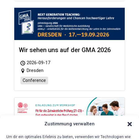
Wir sehen uns auf der GMA 2026
2026-09-17
Dresden
Conference
Zustimmung verwalten
Um dir ein optimales Erlebnis zu bieten, verwenden wir Technologien wie