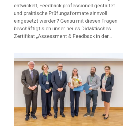
entwickelt, Feedback professionell gestaltet
und praktische Prüfungsformate sinnvoll
eingesetzt werden? Genau mit diesen Fragen
beschäftigt sich unser neues Didaktisches
Zertifikat „Assessment & Feedback in der...