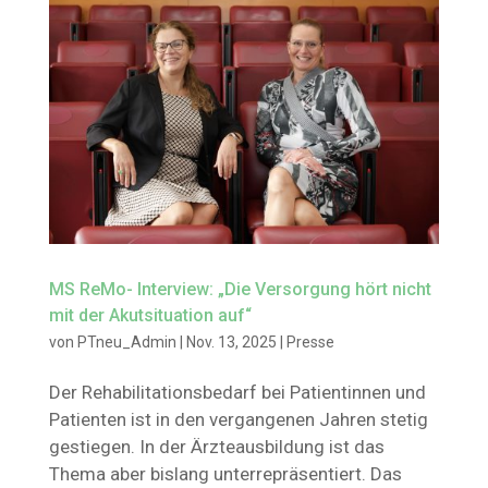
MS ReMo- Interview: „Die Versorgung hört nicht
mit der Akutsituation auf“
von
PTneu_Admin
|
Nov. 13, 2025
|
Presse
Der Rehabilitationsbedarf bei Patientinnen und
Patienten ist in den vergangenen Jahren stetig
gestiegen. In der Ärzteausbildung ist das
Thema aber bislang unterrepräsentiert. Das