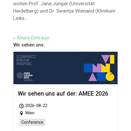
wollen Prof. Jana Jünger (Universität
Heidelberg) und Dr. Swantje Wienand (Klinikum
Links...
« Ältere Einträge
Wir sehen uns:
Wir sehen uns auf der: AMEE 2026
2026-08-22
Wien
Conference