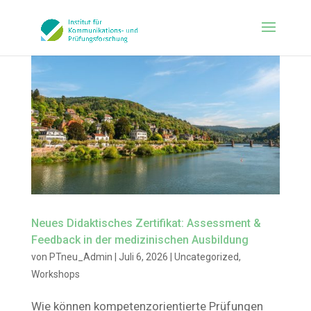
Neues Didaktisches Zertifikat: Assessment &
Feedback in der medizinischen Ausbildung
von
PTneu_Admin
|
Juli 6, 2026
|
Uncategorized
,
Workshops
Wie können kompetenzorientierte Prüfungen