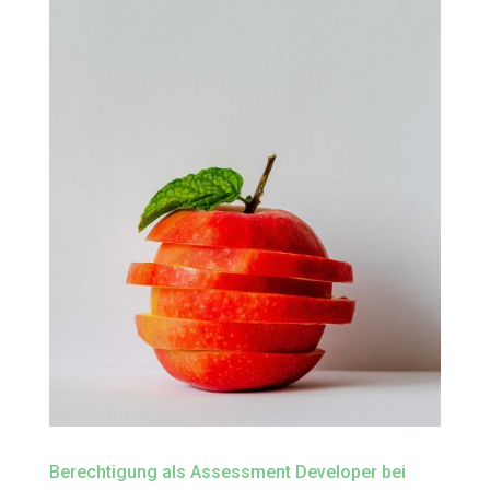
Berechtigung als Assessment Developer bei