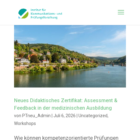
Neues Didaktisches Zertifikat: Assessment &
Feedback in der medizinischen Ausbildung
von
PTneu_Admin
|
Juli 6, 2026
|
Uncategorized
,
Workshops
Wie können kompetenzorientierte Prüfungen