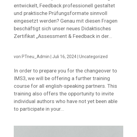
entwickelt, Feedback professionell gestaltet
und praktische Prüfungsformate sinnvoll
eingesetzt werden? Genau mit diesen Fragen
beschäftigt sich unser neues Didaktisches
Zertifikat „Assessment & Feedback in der...
von
PTneu_Admin
|
Juli 16, 2024
|
Uncategorized
In order to prepare you for the changeover to
IMS3, we will be offering a further training
course for all english-speaking partners. This
training also offers the opportunity to invite
individual authors who have not yet been able
to participate in your...