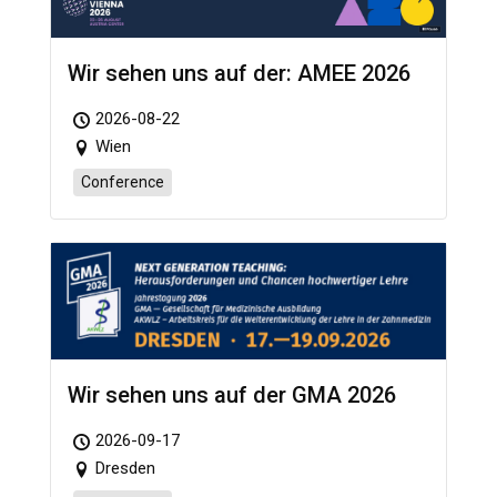
Wir sehen uns auf der: AMEE 2026
2026-08-22
Wien
Conference
Wir sehen uns auf der GMA 2026
2026-09-17
Dresden