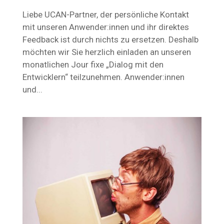
Liebe UCAN-Partner, der persönliche Kontakt
mit unseren Anwender:innen und ihr direktes
Feedback ist durch nichts zu ersetzen. Deshalb
möchten wir Sie herzlich einladen an unseren
monatlichen Jour fixe „Dialog mit den
Entwicklern“ teilzunehmen. Anwender:innen
und...