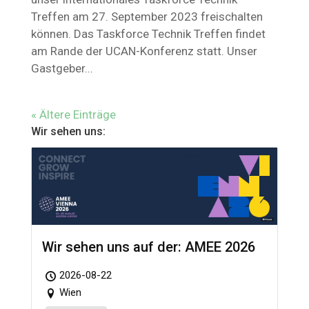
Treffen am 27. September 2023 freischalten
können. Das Taskforce Technik Treffen findet
am Rande der UCAN-Konferenz statt. Unser
Gastgeber...
« Ältere Einträge
Wir sehen uns:
Wir sehen uns auf der: AMEE 2026
2026-08-22
Wien