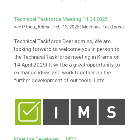
Technical Taskforce Meeting 14.04.2025
von
PTneu_Admin
|
Feb. 13, 2025
|
Meetings
,
Taskforces
Technical Taskforce Dear admins, We are
looking forward to welcome you in person to
the Technical Taskforce meeting in Krems on
14 April 2025! It will be a great opportunity to
exchange ideas and work together on the
further development of our tools. Let’s...
Meet the Developer – IMS3