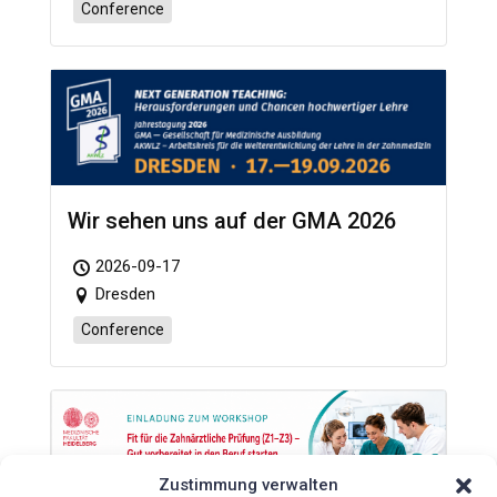
Conference
Wir sehen uns auf der GMA 2026
2026-09-17
Dresden
Conference
Zustimmung verwalten