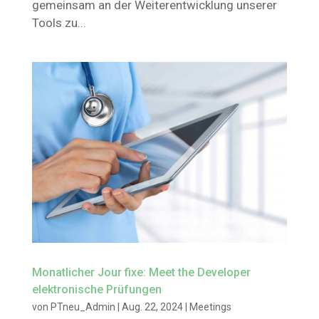
gemeinsam an der Weiterentwicklung unserer
Tools zu...
Monatlicher Jour fixe: Meet the Developer
elektronische Prüfungen
von
PTneu_Admin
|
Aug. 22, 2024
|
Meetings