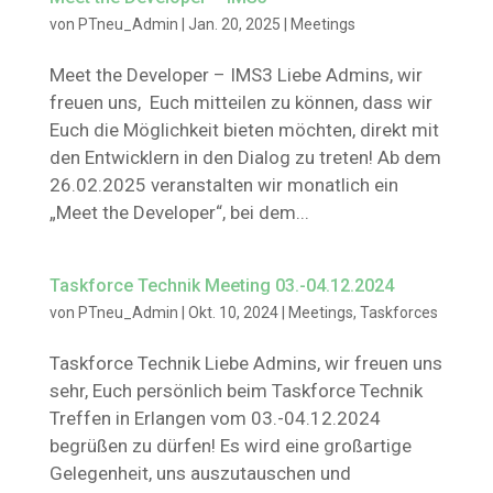
von
PTneu_Admin
|
Jan. 20, 2025
|
Meetings
Meet the Developer – IMS3 Liebe Admins, wir
freuen uns, Euch mitteilen zu können, dass wir
Euch die Möglichkeit bieten möchten, direkt mit
den Entwicklern in den Dialog zu treten! Ab dem
26.02.2025 veranstalten wir monatlich ein
„Meet the Developer“, bei dem...
Taskforce Technik Meeting 03.-04.12.2024
von
PTneu_Admin
|
Okt. 10, 2024
|
Meetings
,
Taskforces
Taskforce Technik Liebe Admins, wir freuen uns
sehr, Euch persönlich beim Taskforce Technik
Treffen in Erlangen vom 03.-04.12.2024
begrüßen zu dürfen! Es wird eine großartige
Gelegenheit, uns auszutauschen und